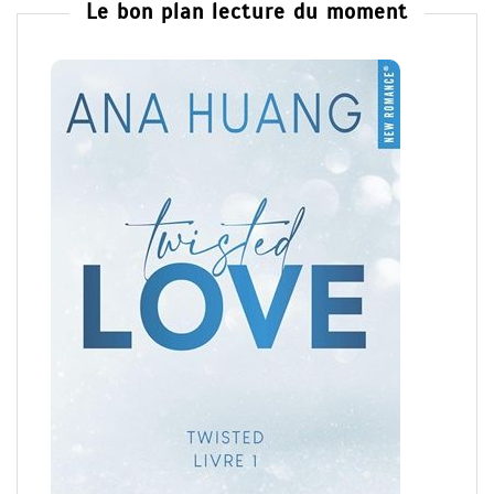
Le bon plan lecture du moment