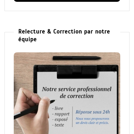
Relecture & Correction par notre
équipe