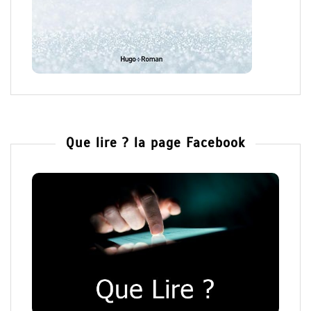
Que lire ? la page Facebook