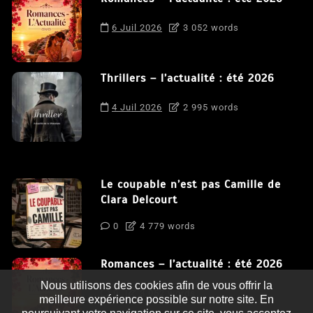
6 Juil 2026
3 052 words
Thrillers – l’actualité : été 2026
4 Juil 2026
2 995 words
Le coupable n’est pas Camille de
Clara Delcourt
0
4 779 words
Romances – l’actualité : été 2026
Nous utilisons des cookies afin de vous offrir la
0
3 052 words
meilleure expérience possible sur notre site. En