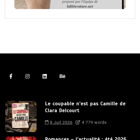
Le coupable n’est pas Camille de
Clara Delcourt
8 Juil 2026
4 779 words
Romances – l’actualité : été 2026