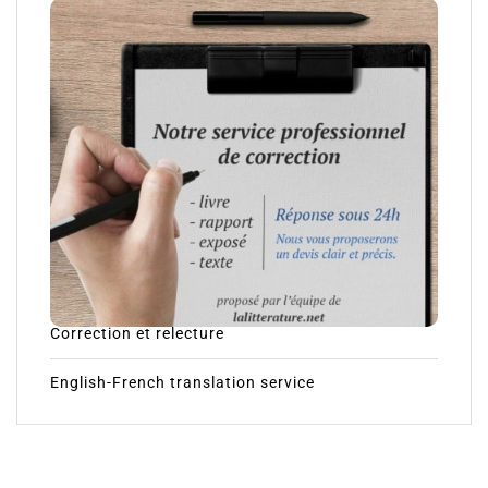
Correction et relecture
English-French translation service