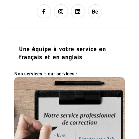
Une équipe à votre service en
français et en anglais
Nos services – our services :