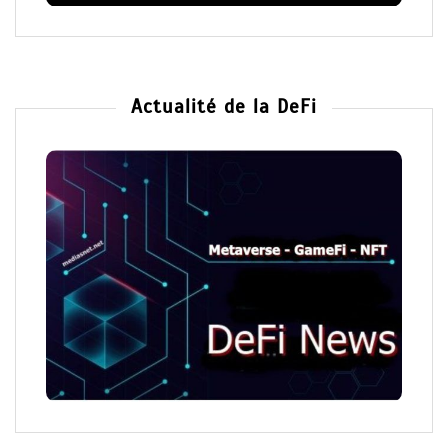
Actualité de la DeFi