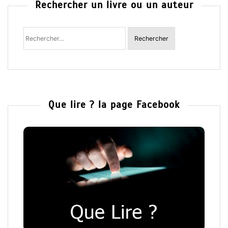
Rechercher un livre ou un auteur
Rechercher
:
Que lire ? la page Facebook