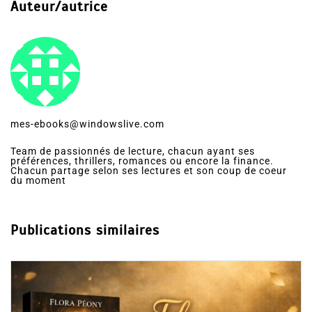
Auteur/autrice
mes-ebooks@windowslive.com
Team de passionnés de lecture, chacun ayant ses
préférences, thrillers, romances ou encore la finance.
Chacun partage selon ses lectures et son coup de coeur
du moment
Publications similaires