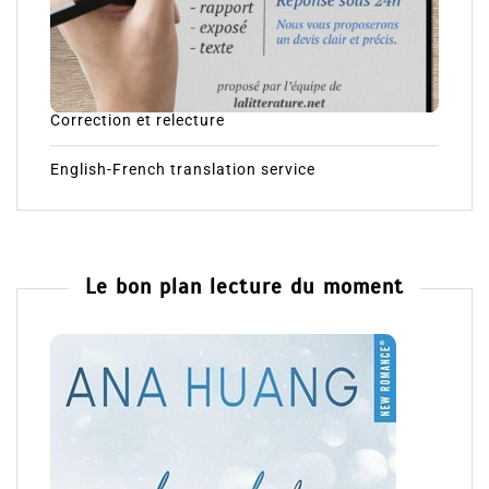
Correction et relecture
English-French translation service
Le bon plan lecture du moment