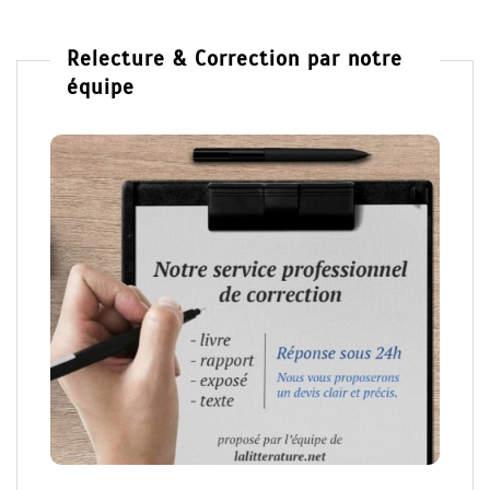
Relecture & Correction par notre
équipe