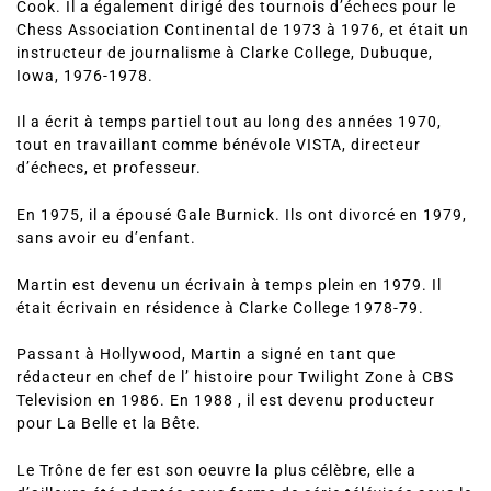
Cook. Il a également dirigé des tournois d’échecs pour le
Chess Association Continental de 1973 à 1976, et était un
instructeur de journalisme à Clarke College, Dubuque,
Iowa, 1976-1978.
Il a écrit à temps partiel tout au long des années 1970,
tout en travaillant comme bénévole VISTA, directeur
d’échecs, et professeur.
En 1975, il a épousé Gale Burnick. Ils ont divorcé en 1979,
sans avoir eu d’enfant.
Martin est devenu un écrivain à temps plein en 1979. Il
était écrivain en résidence à Clarke College 1978-79.
Passant à Hollywood, Martin a signé en tant que
rédacteur en chef de l’ histoire pour Twilight Zone à CBS
Television en 1986. En 1988 , il est devenu producteur
pour La Belle et la Bête.
Le Trône de fer est son oeuvre la plus célèbre, elle a