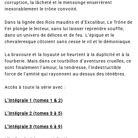
corruption, la lâcheté et le mensonge enserrèrent
inexorablement le trône convoité.
Dans la lignée des Rois maudits et d’Excalibur, Le Trône de
Fer plonge le lecteur, sans lui laisser reprendre souffle,
dans un univers de délices et de feu. L’épique et le
chevaleresque côtoient sans cesse le vil et le démoniaque.
La bravoure et la loyauté se heurtent à la duplicité et à la
fourberie. Mais dans ce tourbillon d’aventures cruelles, ce
sont finalement l’amour, la tendresse, l’indestructible
force de l’amitié qui rayonnent au-dessus des ténèbres.
Accès à toute la série avec :
L’intégrale 1 (tomes 1 & 2)
L’intégrale 2 (tomes 3 à 5)
L’intégrale 3 (tomes 6 à 9)