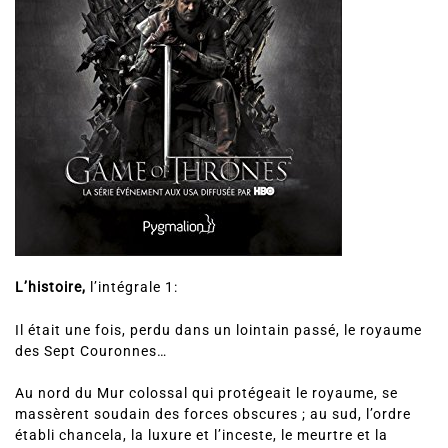
L’histoire,
l’intégrale 1:
Il était une fois, perdu dans un lointain passé, le royaume
des Sept Couronnes…
Au nord du Mur colossal qui protégeait le royaume, se
massèrent soudain des forces obscures ; au sud, l’ordre
établi chancela, la luxure et l’inceste, le meurtre et la