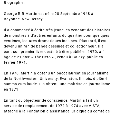
Biographie:
George R.R Martin est né le 20 Septembre 1948 à
Bayonne, New Jersey.
Il a commencé à écrire très jeune, en vendant des histoires
de monstres à d’autres enfants du quartier pour quelques
centimes, lectures dramatiques incluses. Plus tard, il est
devenu un fan de bande dessinée et collectionneur. Il a
écrit son premier livre destiné à être publié en 1970, à l’
âge de 21 ans: « The Hero » , vendu à Galaxy, publié en
février 1971.
En 1970, Martin a obtenu un baccalauréat en journalisme
de la Northwestern University, Evanston, Illinois, diplômé
summa cum laude. Il a obtenu une maîtrise en journalisme
en 1971.
En tant qu’objecteur de conscience, Martin a fait un
service de remplacement de 1972 à 1974 avec VISTA,
attaché à la Fondation d’assistance juridique du comté de