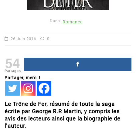
Dans
Romance
26 Juin 2016
0
54
Partages
Partager, merci !
Le Trône de Fer, résumé de toute la saga
écrite par George R.R Martin, y compris les
avis des lecteurs ainsi que la biographie de
l’auteur.