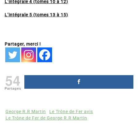
L’intégrale 4 (tomes 10 à 12)
L’intégrale 5 (tomes 13 à 15)
Partager, merci !
54
Partages
George R.R Martin
Le Trône de Fer avis
Le Trône de Fer de George R.R Martin