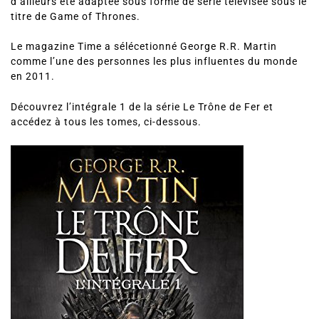
d’ailleurs été adaptée sous forme de série télévisée sous le
titre de Game of Thrones.
Le magazine Time a sélécetionné George R.R. Martin
comme l’une des personnes les plus influentes du monde
en 2011.
Découvrez l’intégrale 1 de la série Le Trône de Fer et
accédez à tous les tomes, ci-dessous.