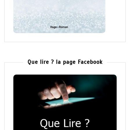
Que lire ? la page Facebook