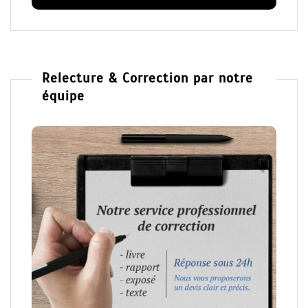
Relecture & Correction par notre
équipe