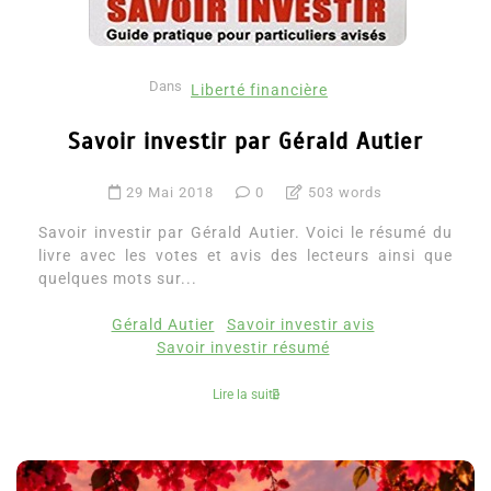
Dans
Liberté financière
Savoir investir par Gérald Autier
29 Mai 2018
0
503 words
Savoir investir par Gérald Autier. Voici le résumé du
livre avec les votes et avis des lecteurs ainsi que
quelques mots sur...
Gérald Autier
Savoir investir avis
Savoir investir résumé
Lire la suite