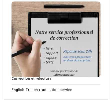
Correction et relecture
English-French translation service