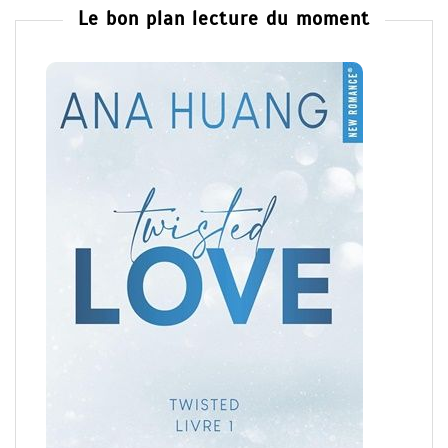
Le bon plan lecture du moment