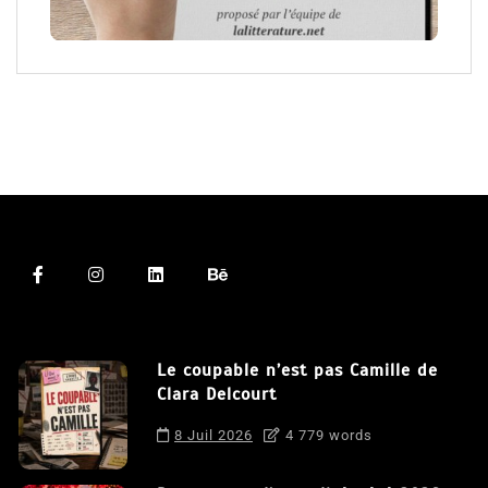
Le coupable n’est pas Camille de
Clara Delcourt
8 Juil 2026
4 779 words