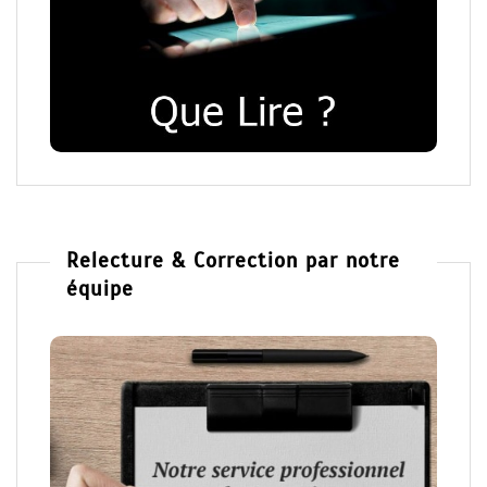
Relecture & Correction par notre
équipe