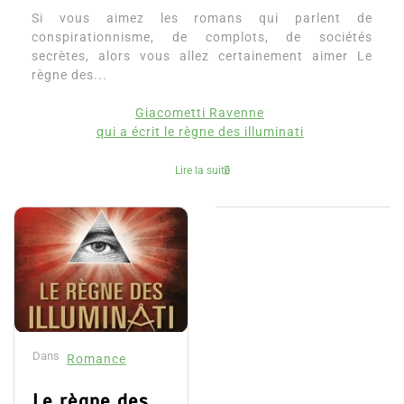
Si vous aimez les romans qui parlent de
conspirationnisme, de complots, de sociétés
secrètes, alors vous allez certainement aimer Le
règne des...
Giacometti Ravenne
qui a écrit le règne des illuminati
Lire la suite
Dans
Romance
Le règne des