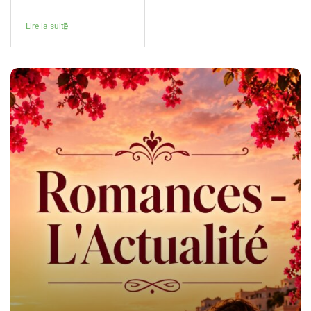
Lire la suite