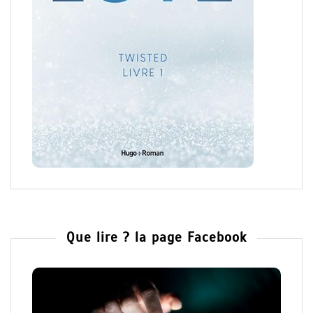
Que lire ? la page Facebook