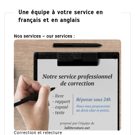
Une équipe à votre service en
français et en anglais
Nos services – our services :
Correction et relecture