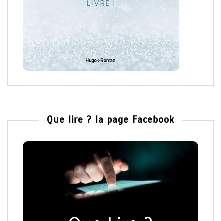
Que lire ? la page Facebook