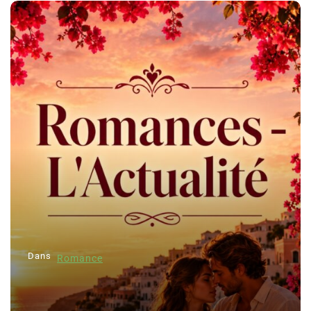
Dans
Romance