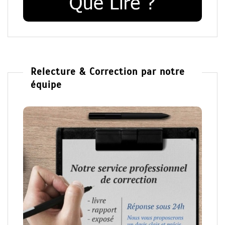
Relecture & Correction par notre
équipe