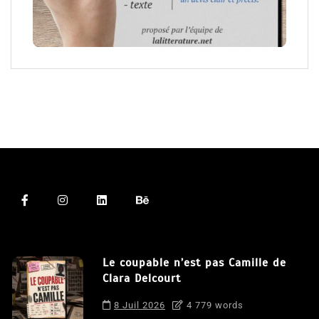
Le coupable n’est pas Camille de
Clara Delcourt
8 Juil 2026
4 779 words