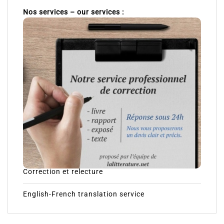
Nos services – our services :
Correction et relecture
English-French translation service