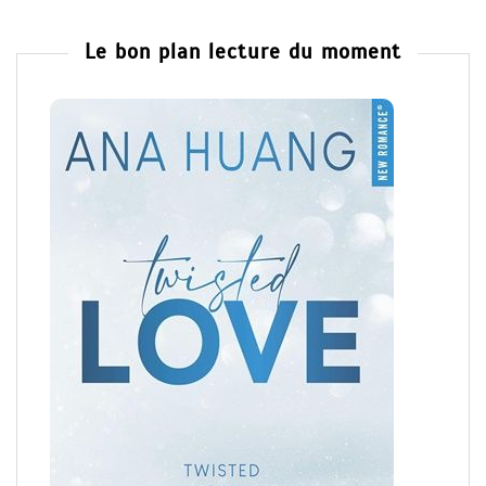
Le bon plan lecture du moment