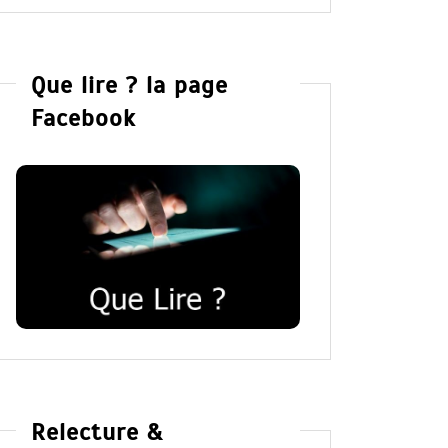
Que lire ? la page
Facebook
Relecture &