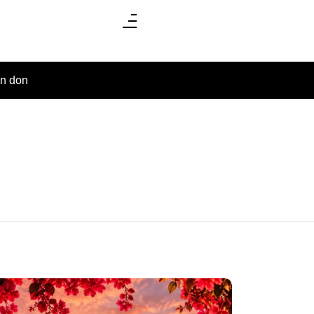
un don