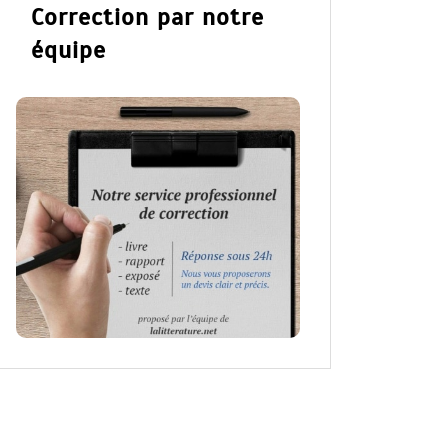
Correction par notre
équipe