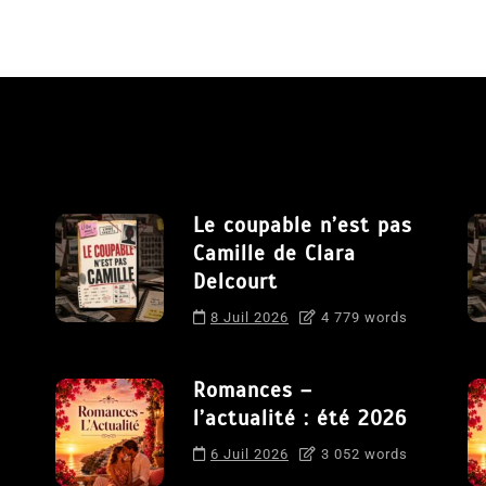
Le coupable n’est pas
Camille de Clara
Delcourt
8 Juil 2026
4 779 words
Romances –
l’actualité : été 2026
6 Juil 2026
3 052 words