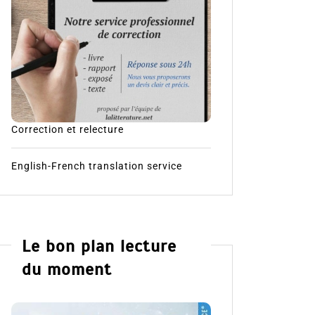
Correction et relecture
English-French translation service
Le bon plan lecture
du moment