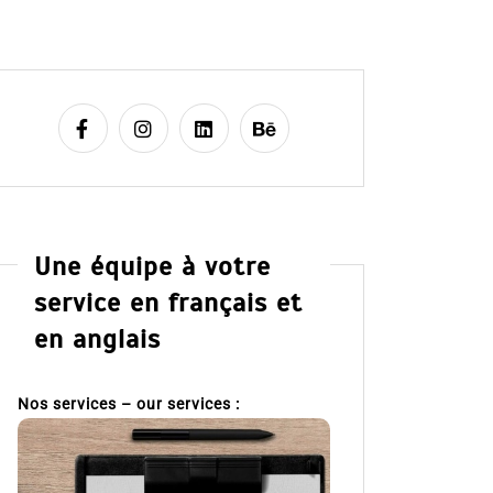
Une équipe à votre
service en français et
en anglais
Nos services – our services :