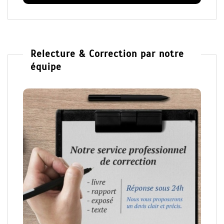
Relecture & Correction par notre
équipe