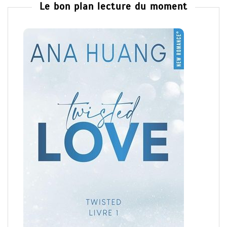
Le bon plan lecture du moment