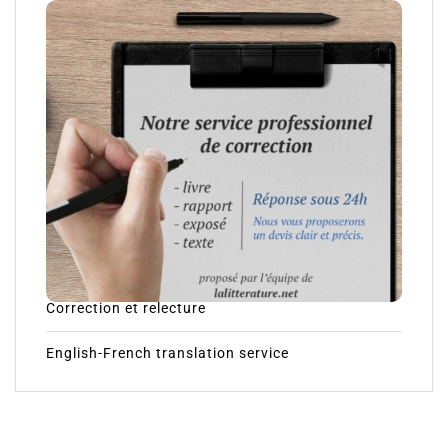
Correction et relecture
English-French translation service