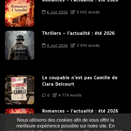
6 Juil 2026
3 052 words
Thrillers – l’actualité : été 2026
4 Juil 2026
2 995 words
Le coupable n’est pas Camille de
Clara Delcourt
0
4 779 words
Romances – l’actualité : été 2026
Nous utilisons des cookies afin de vous offrir la
0
3 052 words
meilleure expérience possible sur notre site. En