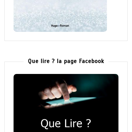
Que lire ? la page Facebook