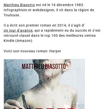
Matthieu Biasotto
est né le 16 décembre 1983.
Infographiste et webdesigner, il vit dans la région de
Toulouse.
Il a écrit son premier roman en 2014, il s’agit d’
Un jour d’avance
, qui a rapidement eu du succès et s’est
retrouvé classé dans le top 100 des meilleures ventes
Kindle (Amazon).
Voici son nouveau roman: Harper