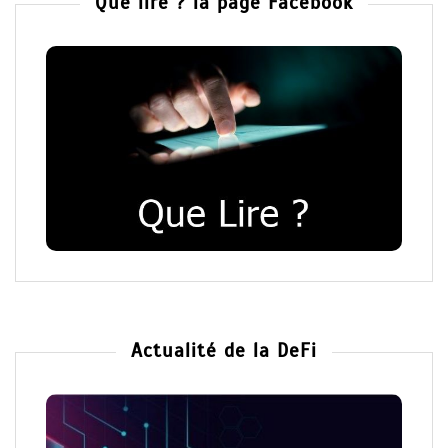
Que lire ? la page Facebook
Actualité de la DeFi