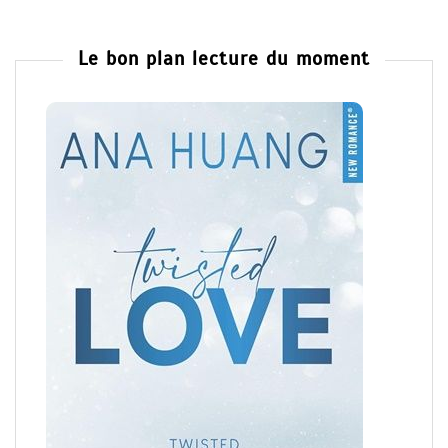
Le bon plan lecture du moment