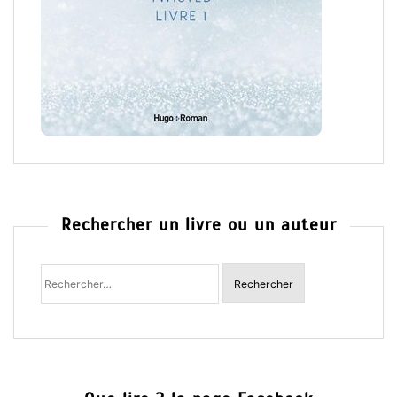
Rechercher un livre ou un auteur
Rechercher
: