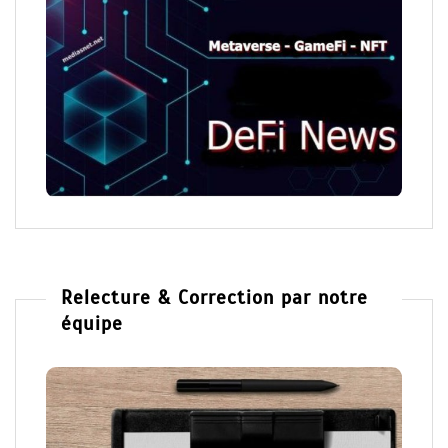
Relecture & Correction par notre
équipe