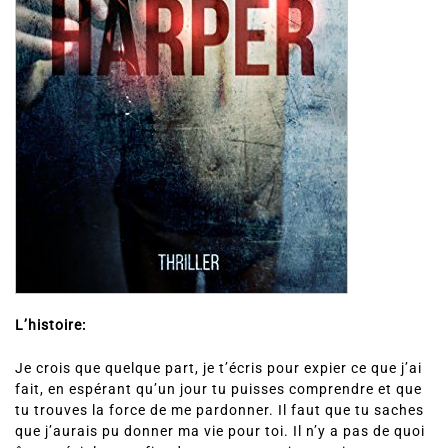
L’histoire:
Je crois que quelque part, je t’écris pour expier ce que j’ai
fait, en espérant qu’un jour tu puisses comprendre et que
tu trouves la force de me pardonner. Il faut que tu saches
que j’aurais pu donner ma vie pour toi. Il n’y a pas de quoi