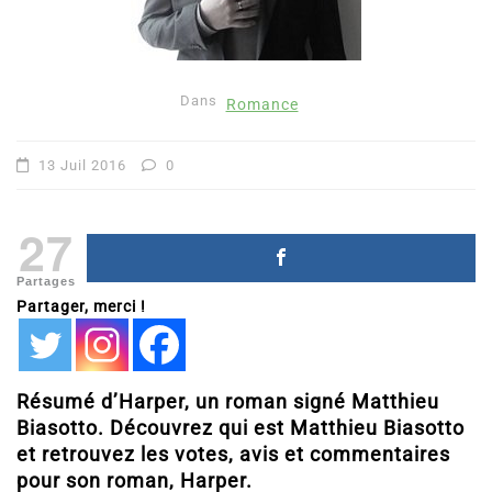
Dans
Romance
13 Juil 2016
0
27
Partages
Partager, merci !
Résumé d’Harper, un roman signé Matthieu
Biasotto. Découvrez qui est Matthieu Biasotto
et retrouvez les votes, avis et commentaires
pour son roman, Harper.