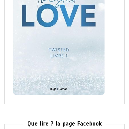
Que lire ? la page Facebook