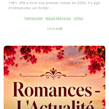
1981. Elle a écrit son premier roman en 2006, il s’agit
d’Hématome, un thriller...
hématome
Maud Mayeras
reflex
Lire la suite