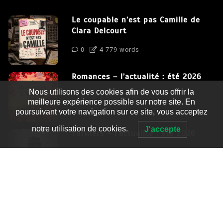
Le coupable n’est pas Camille de
Clara Delcourt
0
4 779 words
Romances – l’actualité : été 2026
Nous utilisons des cookies afin de vous offrir la
0
3 052 words
meilleure expérience possible sur notre site. En
poursuivant votre navigation sur ce site, vous acceptez
notre utilisation de cookies.
J'accepte
Thrillers – l’actualité : été 2026
0
2 995 words