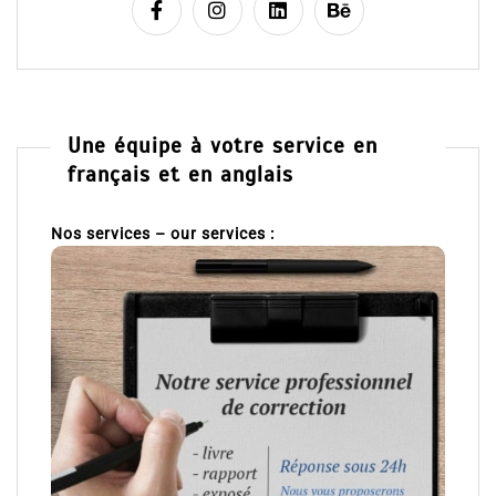
Une équipe à votre service en
français et en anglais
Nos services – our services :