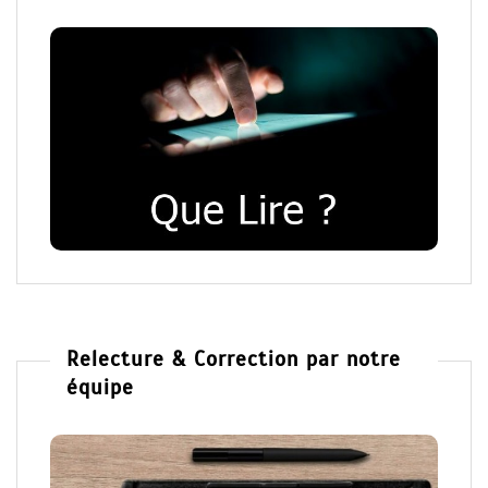
Relecture & Correction par notre
équipe