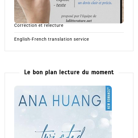
Correction et relecture
English-French translation service
Le bon plan lecture du moment