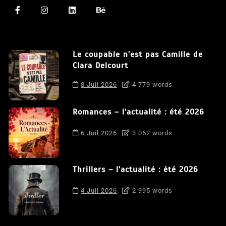
Le coupable n’est pas Camille de
Clara Delcourt
8 Juil 2026
4 779 words
Romances – l’actualité : été 2026
6 Juil 2026
3 052 words
Thrillers – l’actualité : été 2026
4 Juil 2026
2 995 words