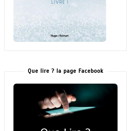
Que lire ? la page Facebook