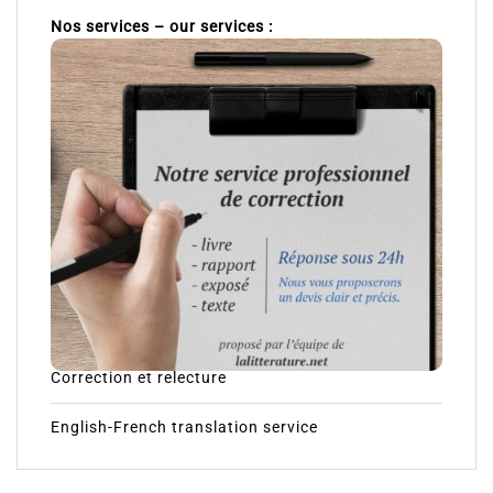
Nos services – our services :
Correction et relecture
English-French translation service