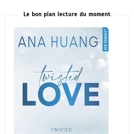
Le bon plan lecture du moment