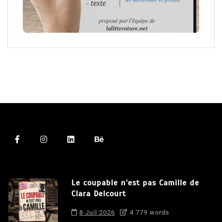
Le coupable n’est pas Camille de
Clara Delcourt
8 Juil 2026
4 779 words