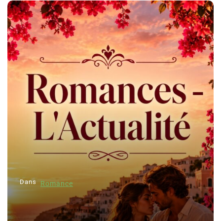
Dans
Romance