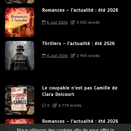
Romances – l’actualité : été 2026
6 Juil 2026
3 052 words
Thrillers – l’actualité : été 2026
4 Juil 2026
2 995 words
Le coupable n’est pas Camille de
Clara Delcourt
0
4 779 words
Romances – l’actualité : été 2026
Nous utilisons des cookies afin de vous offrir la