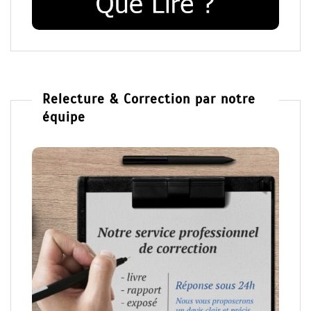
Relecture & Correction par notre
équipe