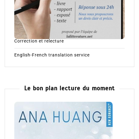
Correction et relecture
English-French translation service
Le bon plan lecture du moment