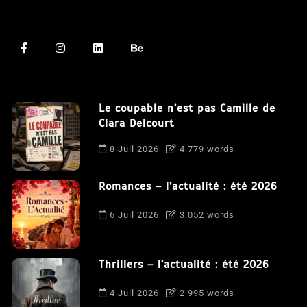
Le coupable n’est pas Camille de
Clara Delcourt
8 Juil 2026
4 779 words
Romances – l’actualité : été 2026
6 Juil 2026
3 052 words
Thrillers – l’actualité : été 2026
4 Juil 2026
2 995 words