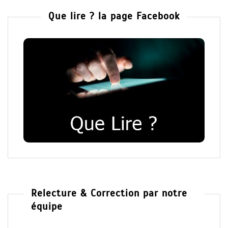
Que lire ? la page Facebook
Relecture & Correction par notre
équipe