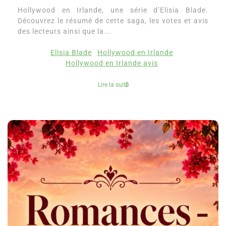
Hollywood en Irlande, une série d’Elisia Blade.
Découvrez le résumé de cette saga, les votes et avis
des lecteurs ainsi que la...
Elisia Blade
Hollywood en Irlande
Hollywood en Irlande avis
Lire la suite