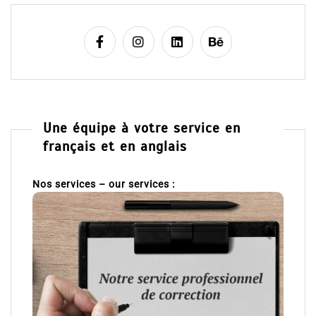
Une équipe à votre service en
français et en anglais
Nos services – our services :