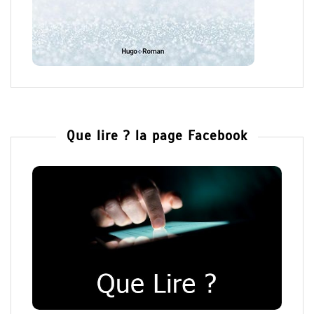
Que lire ? la page Facebook