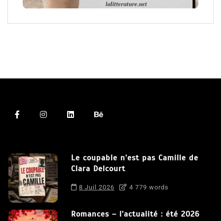
Le coupable n’est pas Camille de
Clara Delcourt
8 Juil 2026
4 779 words
Romances – l’actualité : été 2026