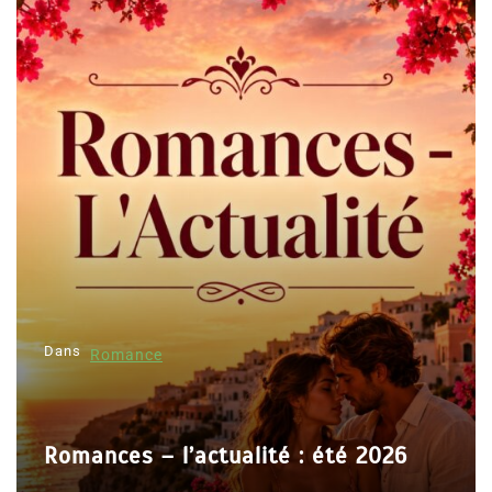
Dans
Romance
Romances – l’actualité : été 2026