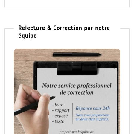
Relecture & Correction par notre
équipe