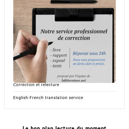
Correction et relecture
English-French translation service
Le bon plan lecture du moment