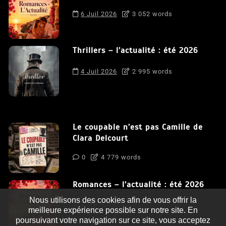
6 Juil 2026
3 052 words
Thrillers – l’actualité : été 2026
4 Juil 2026
2 995 words
Le coupable n’est pas Camille de
Clara Delcourt
0
4 779 words
Romances – l’actualité : été 2026
Nous utilisons des cookies afin de vous offrir la
0
3 052 words
meilleure expérience possible sur notre site. En
poursuivant votre navigation sur ce site, vous acceptez