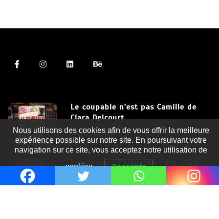
Le coupable n’est pas Camille de
Clara Delcourt
Nous utilisons des cookies afin de vous offrir la meilleure
8 Juil 2026
expérience possible sur notre site. En poursuivant votre
navigation sur ce site, vous acceptez notre utilisation de
Romances – l’actualité : été 2026
cookies.
J'accepte
6 Juil 2026
Thrillers – l’actualité : été 2026