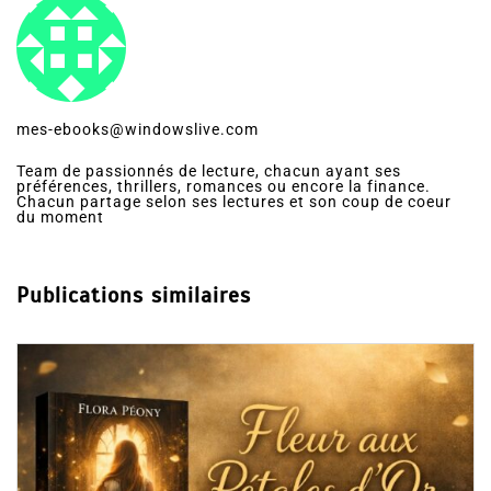
mes-ebooks@windowslive.com
Team de passionnés de lecture, chacun ayant ses
préférences, thrillers, romances ou encore la finance.
Chacun partage selon ses lectures et son coup de coeur
du moment
Publications similaires