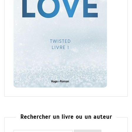
Rechercher un livre ou un auteur
Rechercher