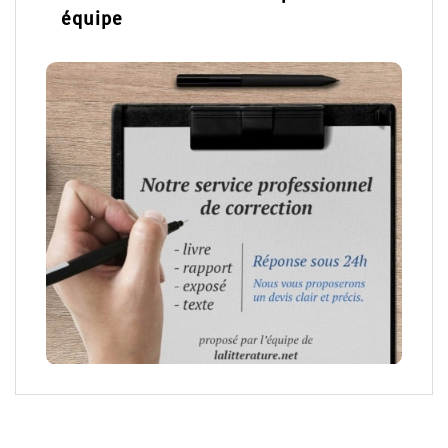
équipe