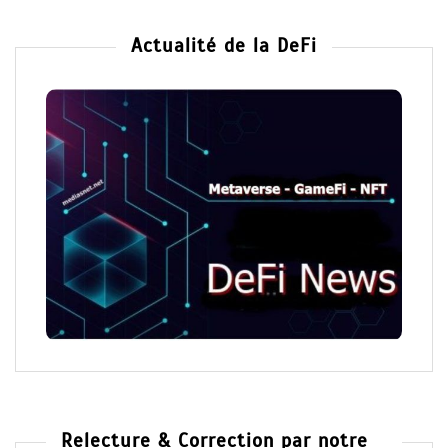
Actualité de la DeFi
Relecture & Correction par notre