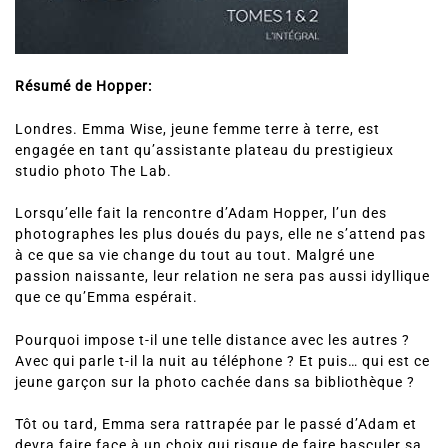
Résumé de Hopper:
Londres. Emma Wise, jeune femme terre à terre, est
engagée en tant qu’assistante plateau du prestigieux
studio photo The Lab.
Lorsqu’elle fait la rencontre d’Adam Hopper, l’un des
photographes les plus doués du pays, elle ne s’attend pas
à ce que sa vie change du tout au tout. Malgré une
passion naissante, leur relation ne sera pas aussi idyllique
que ce qu’Emma espérait.
Pourquoi impose t-il une telle distance avec les autres ?
Avec qui parle t-il la nuit au téléphone ? Et puis… qui est ce
jeune garçon sur la photo cachée dans sa bibliothèque ?
Tôt ou tard, Emma sera rattrapée par le passé d’Adam et
devra faire face à un choix qui risque de faire basculer sa