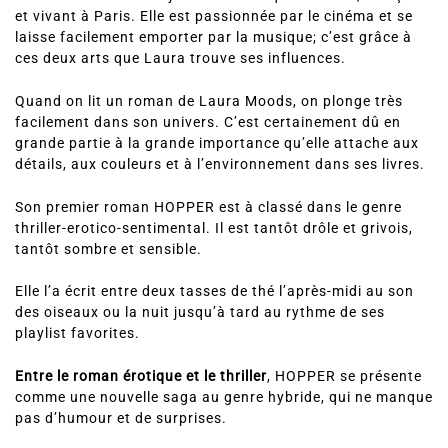
et vivant à Paris. Elle est passionnée par le cinéma et se
laisse facilement emporter par la musique; c’est grâce à
ces deux arts que Laura trouve ses influences.
Quand on lit un roman de Laura Moods, on plonge très
facilement dans son univers. C’est certainement dû en
grande partie à la grande importance qu’elle attache aux
détails, aux couleurs et à l’environnement dans ses livres.
Son premier roman HOPPER est à classé dans le genre
thriller-erotico-sentimental. Il est tantôt drôle et grivois,
tantôt sombre et sensible.
Elle l’a écrit entre deux tasses de thé l’après-midi au son
des oiseaux ou la nuit jusqu’à tard au rythme de ses
playlist favorites.
Entre le roman érotique et le thriller
, HOPPER se présente
comme une nouvelle saga au genre hybride, qui ne manque
pas d’humour et de surprises.