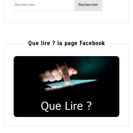
:
Que lire ? la page Facebook