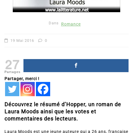
Dans
Romance
19 Mai 2016
0
27
Partages
Partager, merci !
Découvrez le résumé d’Hopper, un roman de
Laura Moods ainsi que les votes et
commentaires des lecteurs.
Laura Moods est une jeune auteure qui a 26 ans, française