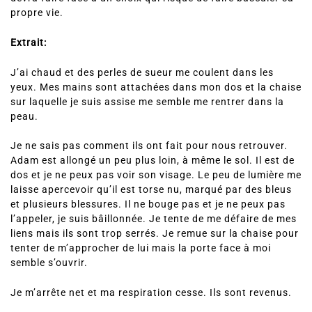
propre vie.
Extrait:
J’ai chaud et des perles de sueur me coulent dans les
yeux. Mes mains sont attachées dans mon dos et la chaise
sur laquelle je suis assise me semble me rentrer dans la
peau.
Je ne sais pas comment ils ont fait pour nous retrouver.
Adam est allongé un peu plus loin, à même le sol. Il est de
dos et je ne peux pas voir son visage. Le peu de lumière me
laisse apercevoir qu’il est torse nu, marqué par des bleus
et plusieurs blessures. Il ne bouge pas et je ne peux pas
l’appeler, je suis bâillonnée. Je tente de me défaire de mes
liens mais ils sont trop serrés. Je remue sur la chaise pour
tenter de m’approcher de lui mais la porte face à moi
semble s’ouvrir.
Je m’arrête net et ma respiration cesse. Ils sont revenus.