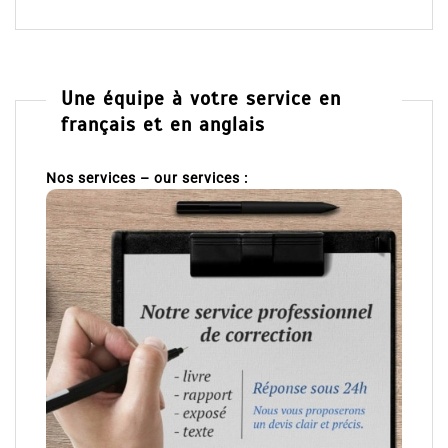
Une équipe à votre service en
français et en anglais
Nos services – our services :