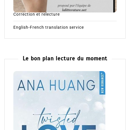
Correction et relecture
English-French translation service
Le bon plan lecture du moment