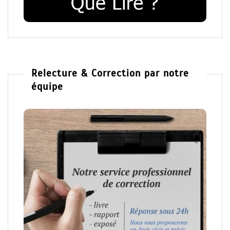
Relecture & Correction par notre
équipe