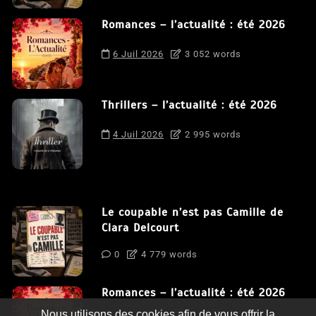
Romances – l’actualité : été 2026
6 Juil 2026
3 052 words
Thrillers – l’actualité : été 2026
4 Juil 2026
2 995 words
Le coupable n’est pas Camille de
Clara Delcourt
0
4 779 words
Romances – l’actualité : été 2026
Nous utilisons des cookies afin de vous offrir la