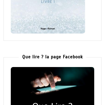
Que lire ? la page Facebook