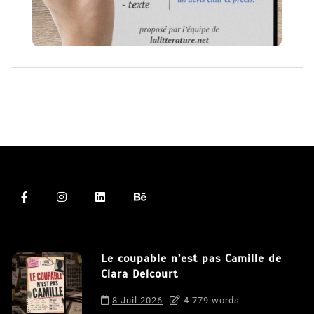
Le coupable n’est pas Camille de
Clara Delcourt
8 Juil 2026
4 779 words