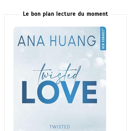
Le bon plan lecture du moment