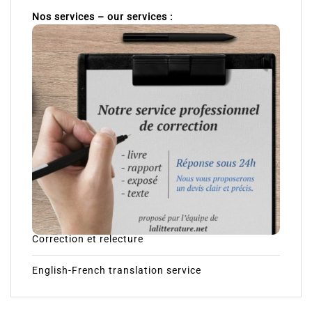
Nos services – our services :
Correction et relecture
English-French translation service