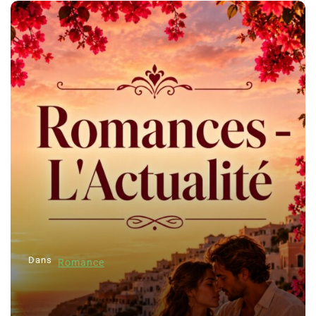
Dans
Romance