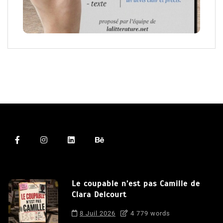
Le coupable n’est pas Camille de
Clara Delcourt
8 Juil 2026
4 779 words