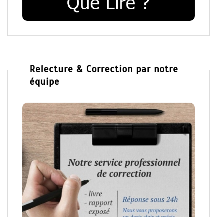
Relecture & Correction par notre
équipe