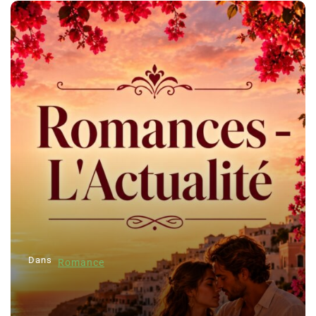
Dans
Romance