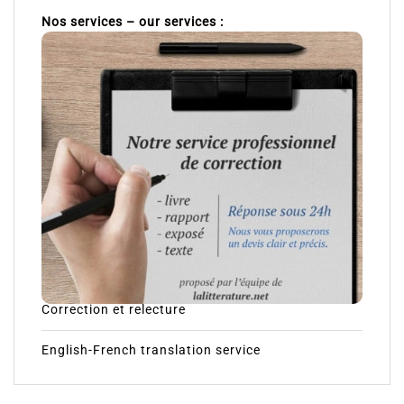
Nos services – our services :
Correction et relecture
English-French translation service