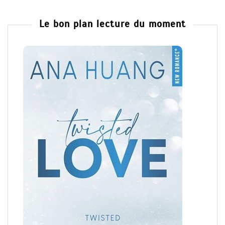
Le bon plan lecture du moment