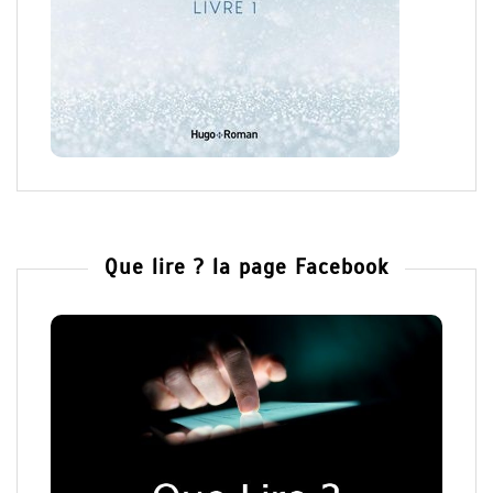
Que lire ? la page Facebook