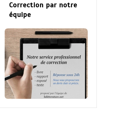
Correction par notre
équipe