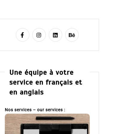
Une équipe à votre
service en français et
en anglais
Nos services – our services :