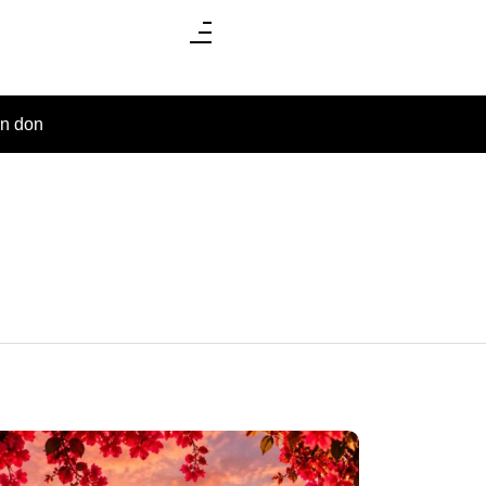
un don