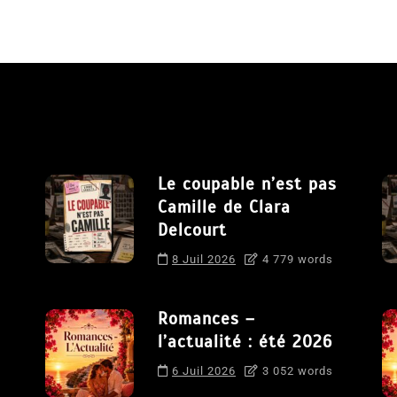
Le coupable n’est pas
Camille de Clara
Delcourt
8 Juil 2026
4 779 words
Romances –
l’actualité : été 2026
6 Juil 2026
3 052 words