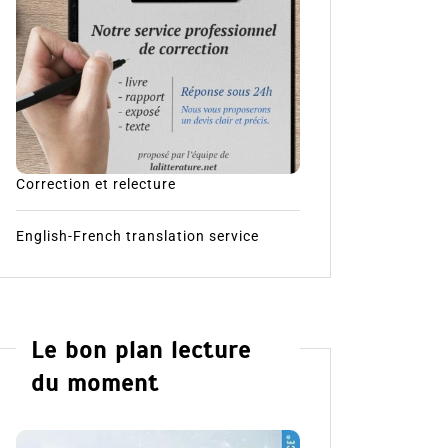
Correction et relecture
English-French translation service
Le bon plan lecture
du moment