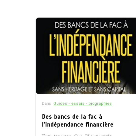
Dans
Guides - essais - biographies
Des bancs de la fac à
l’indépendance financière