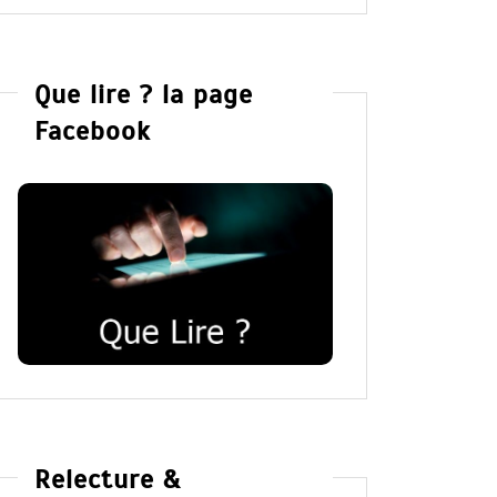
Que lire ? la page
Facebook
Relecture &