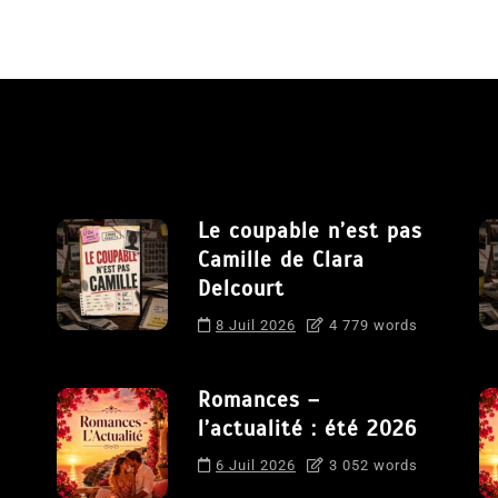
Le coupable n’est pas
Camille de Clara
Delcourt
8 Juil 2026
4 779 words
Romances –
l’actualité : été 2026
6 Juil 2026
3 052 words