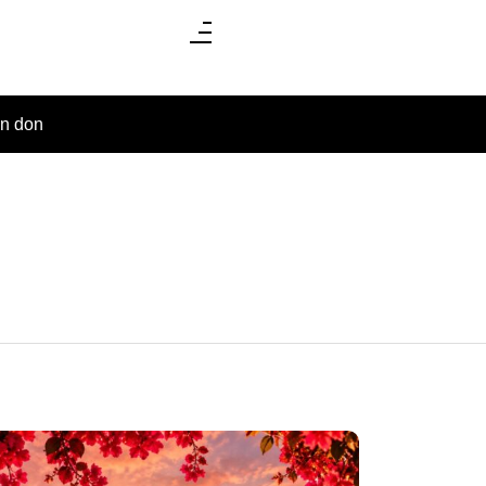
un don