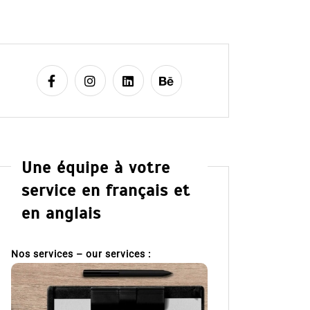
Une équipe à votre
service en français et
en anglais
Nos services – our services :