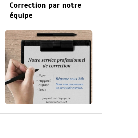
Correction par notre
équipe