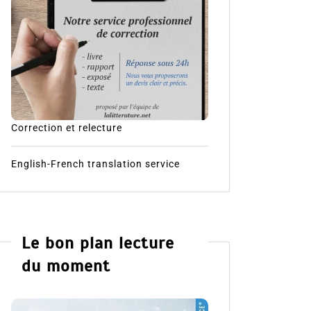
Correction et relecture
English-French translation service
Le bon plan lecture
du moment