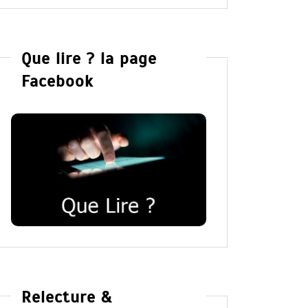
Que lire ? la page
Facebook
Relecture &