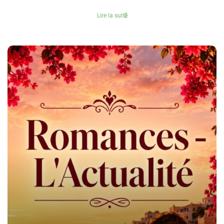
Lire la suite