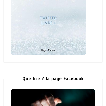
Que lire ? la page Facebook