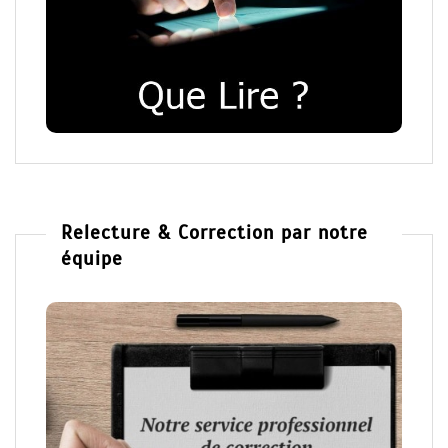
Relecture & Correction par notre
équipe