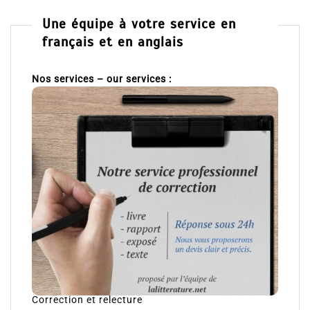
Une équipe à votre service en
français et en anglais
Nos services – our services :
Correction et relecture