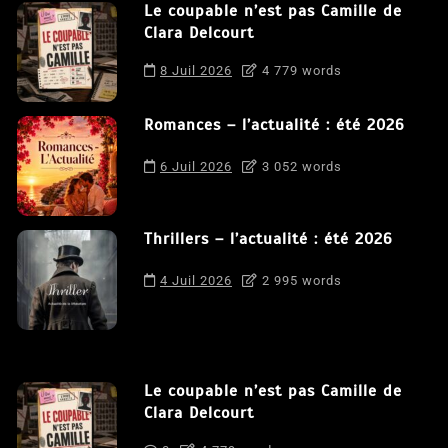
Le coupable n’est pas Camille de
Clara Delcourt
8 Juil 2026
4 779 words
Romances – l’actualité : été 2026
6 Juil 2026
3 052 words
Thrillers – l’actualité : été 2026
4 Juil 2026
2 995 words
Le coupable n’est pas Camille de
Clara Delcourt