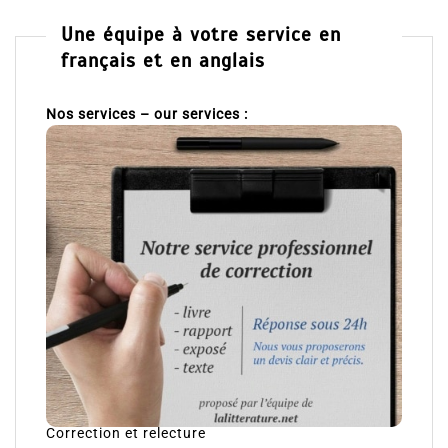
Une équipe à votre service en
français et en anglais
Nos services – our services :
Correction et relecture