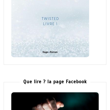
Que lire ? la page Facebook