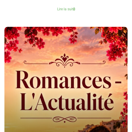
Lire la suite