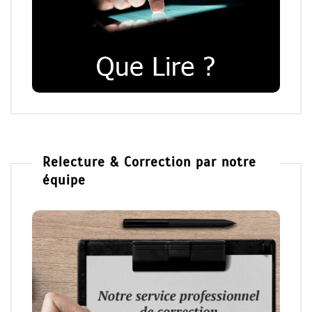
Relecture & Correction par notre
équipe