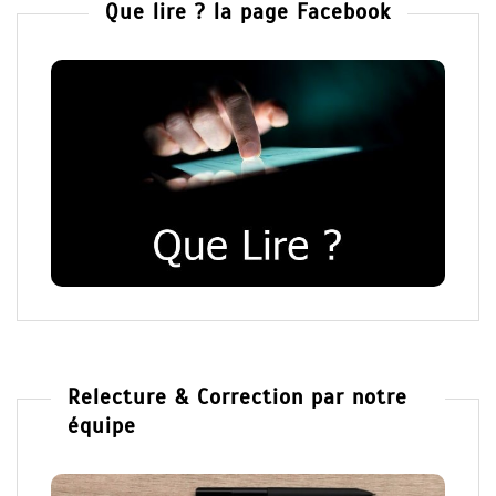
Que lire ? la page Facebook
Relecture & Correction par notre
équipe