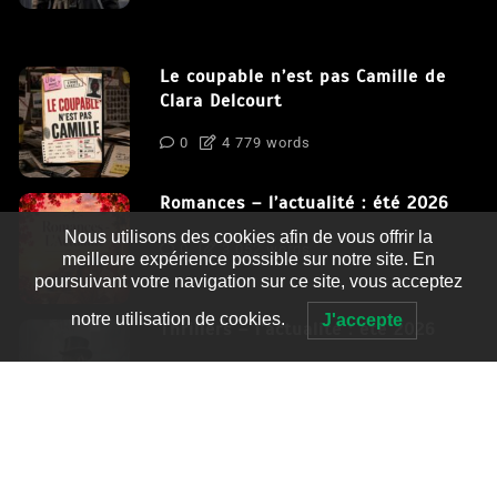
Le coupable n’est pas Camille de
Clara Delcourt
0
4 779 words
Romances – l’actualité : été 2026
Nous utilisons des cookies afin de vous offrir la
0
3 052 words
meilleure expérience possible sur notre site. En
poursuivant votre navigation sur ce site, vous acceptez
notre utilisation de cookies.
J'accepte
Thrillers – l’actualité : été 2026
0
2 995 words