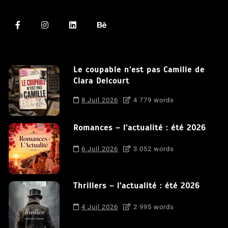
Le coupable n’est pas Camille de
Clara Delcourt
8 Juil 2026
4 779 words
Romances – l’actualité : été 2026
6 Juil 2026
3 052 words
Thrillers – l’actualité : été 2026
4 Juil 2026
2 995 words