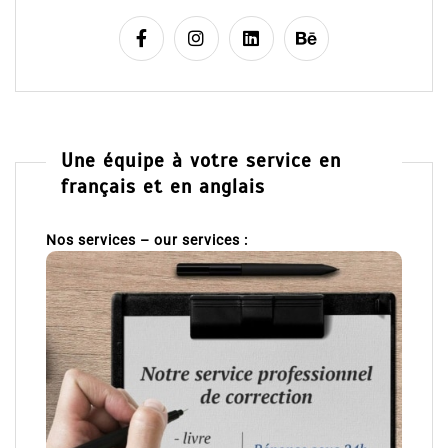
Une équipe à votre service en
français et en anglais
Nos services – our services :