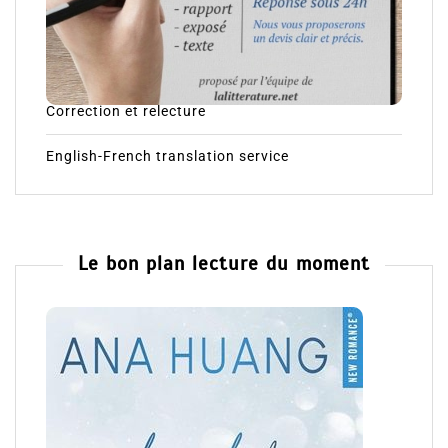
Correction et relecture
English-French translation service
Le bon plan lecture du moment