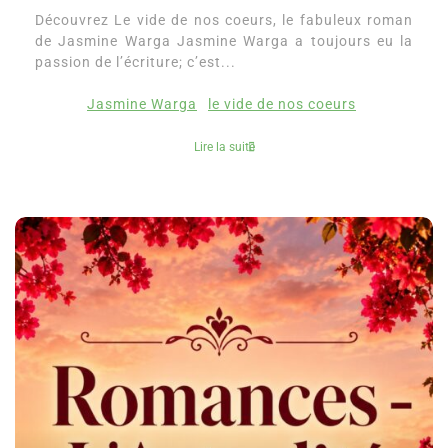
Découvrez Le vide de nos coeurs, le fabuleux roman
de Jasmine Warga Jasmine Warga a toujours eu la
passion de l’écriture; c’est...
Jasmine Warga
le vide de nos coeurs
Lire la suite