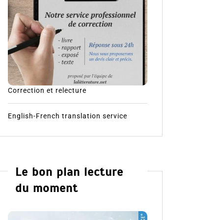
Correction et relecture
English-French translation service
Le bon plan lecture
du moment