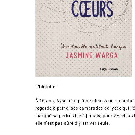
L’histoire:
À 16 ans, Aysel n’a qu’une obsession : planifie
regarde à peine, ses camarades de lycée qui l’é
marqué sa petite ville à jamais, pour Aysel la 
elle n’est pas sûre d’y arriver seule.