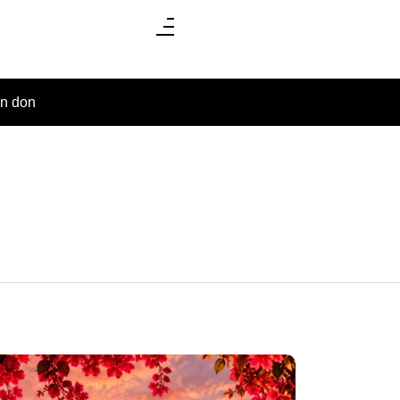
un don