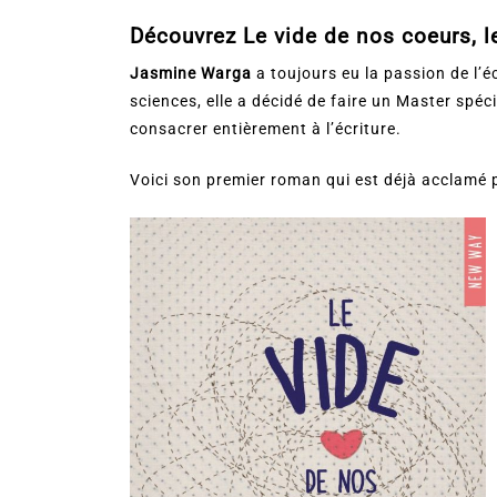
Découvrez Le vide de nos coeurs, 
Jasmine Warga
a toujours eu la passion de l’é
sciences, elle a décidé de faire un Master spé
consacrer entièrement à l’écriture.
Voici son premier roman qui est déjà acclamé p