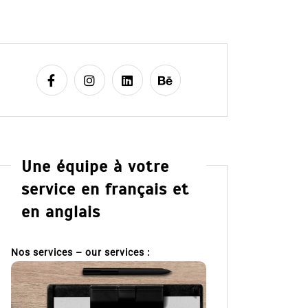
Une équipe à votre
service en français et
en anglais
Nos services – our services :