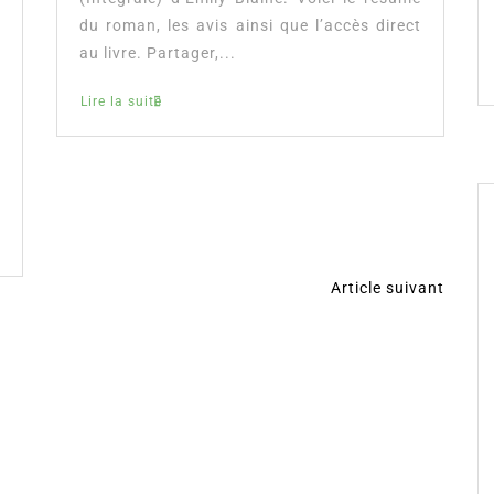
du roman, les avis ainsi que l’accès direct
au livre. Partager,...
Lire la suite
Article suivant