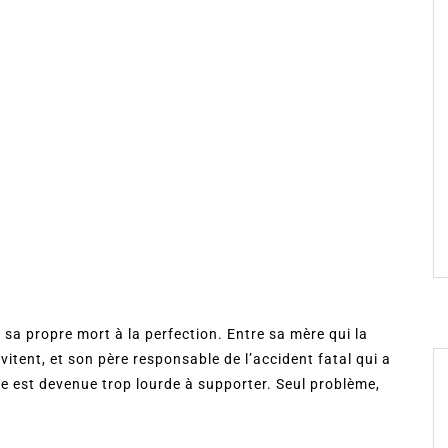
r sa propre mort à la perfection. Entre sa mère qui la
vitent, et son père responsable de l’accident fatal qui a
vie est devenue trop lourde à supporter. Seul problème,