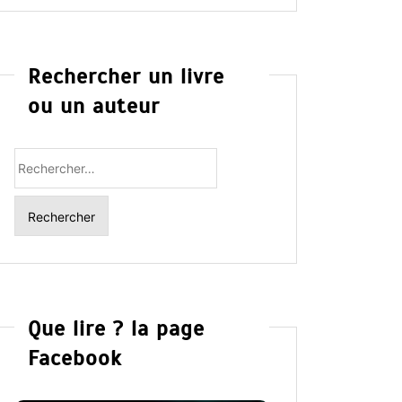
Rechercher un livre
ou un auteur
Rechercher
:
Que lire ? la page
Facebook