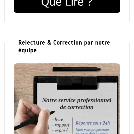
Relecture & Correction par notre
équipe