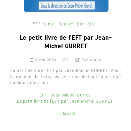
Dans
Santé - Beauté - Bien-être
Le petit livre de l’EFT par Jean-
Michel GURRET
2 Mar 2016
0
342 words
Le petit livre de l’EFT par Jean-Michel GURRET. Voici
le résumé du livre, les avis des lecteurs ainsi que
quelques mots sur...
EFT
Jean-Michel Gurret
Le petit livre de l'EFT par Jean-Michel GURRET
Lire la suite