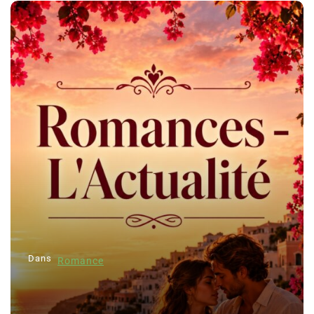
Dans
Romance