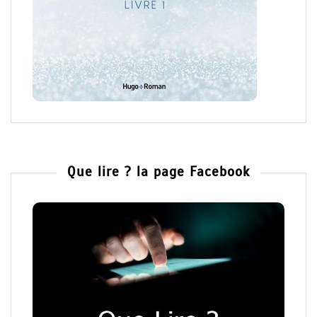
Que lire ? la page Facebook