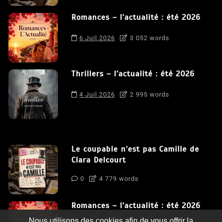
Romances – l’actualité : été 2026
6 Juil 2026
3 052 words
Thrillers – l’actualité : été 2026
4 Juil 2026
2 995 words
Le coupable n’est pas Camille de
Clara Delcourt
0
4 779 words
Romances – l’actualité : été 2026
Nous utilisons des cookies afin de vous offrir la