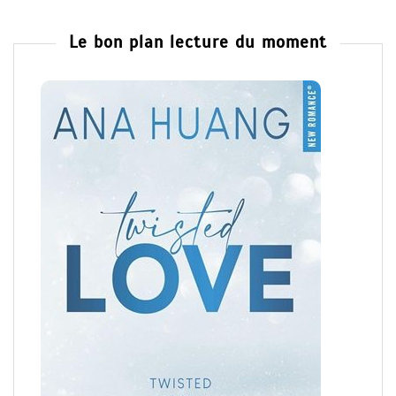
Le bon plan lecture du moment