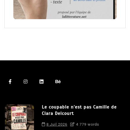
Le coupable n’est pas Camille de
Clara Delcourt
8 Juil 2026
4 779 words