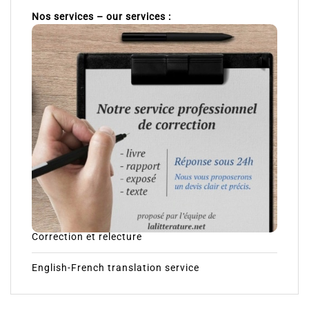
Nos services – our services :
Correction et relecture
English-French translation service