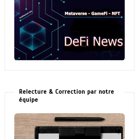
Relecture & Correction par notre
équipe