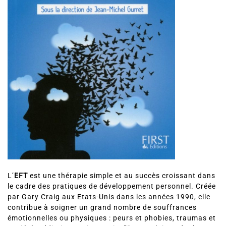
L’
EFT
est une thérapie simple et au succès croissant dans
le cadre des pratiques de développement personnel. Créée
par Gary Craig aux Etats-Unis dans les années 1990, elle
contribue à soigner un grand nombre de souffrances
émotionnelles ou physiques : peurs et phobies, traumas et