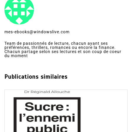
mes-ebooks@windowslive.com
Team de passionnés de lecture, chacun ayant ses
préférences, thrillers, romances ou encore la finance.
Chacun partage selon ses lectures et son coup de coeur
du moment
Publications similaires