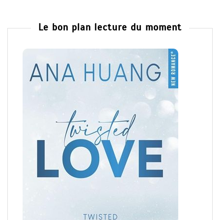
Le bon plan lecture du moment