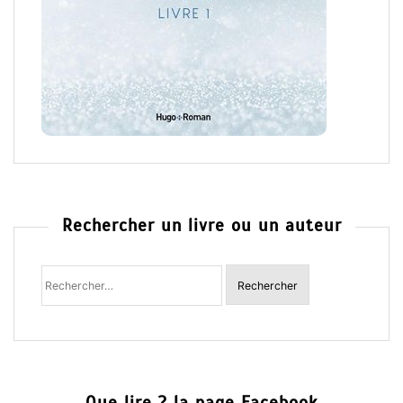
Rechercher un livre ou un auteur
Rechercher
: