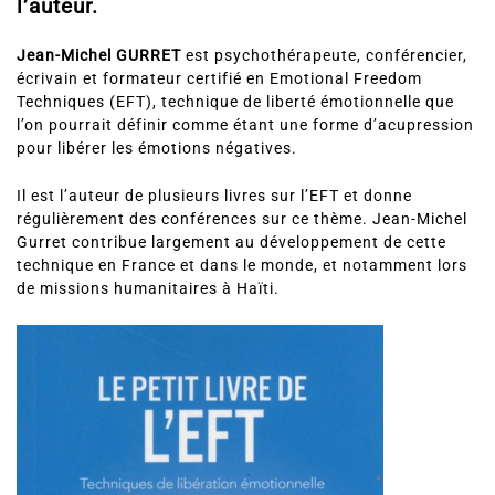
l’auteur.
Jean-Michel GURRET
est psychothérapeute, conférencier,
écrivain et formateur certifié en Emotional Freedom
Techniques (EFT), technique de liberté émotionnelle que
l’on pourrait définir comme étant une forme d’acupression
pour libérer les émotions négatives.
Il est l’auteur de plusieurs livres sur l’EFT et donne
régulièrement des conférences sur ce thème. Jean-Michel
Gurret contribue largement au développement de cette
technique en France et dans le monde, et notamment lors
de missions humanitaires à Haïti.