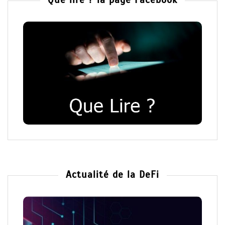
Que lire ? la page Facebook
Actualité de la DeFi