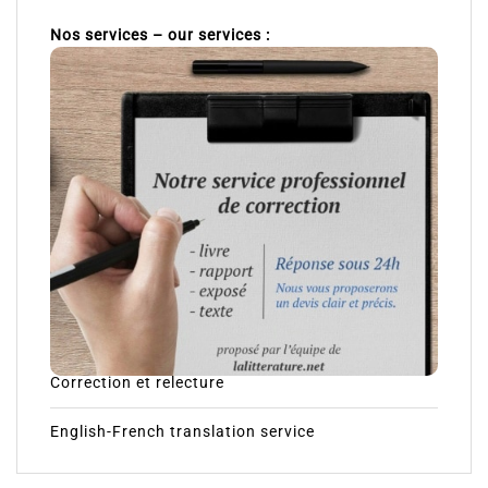
Nos services – our services :
Correction et relecture
English-French translation service