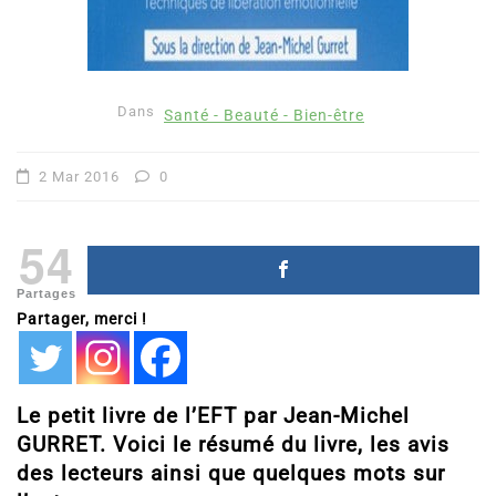
Dans
Santé - Beauté - Bien-être
2 Mar 2016
0
54
Partages
Partager, merci !
Le petit livre de l’EFT par Jean-Michel
GURRET. Voici le résumé du livre, les avis
des lecteurs ainsi que quelques mots sur