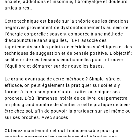
anxiété, addictions et insomnie, fibromyalgie et douleurs
articulaires…
Cette technique est basée sur la théorie que les émotions
négatives proviennent de dysfonctionnements au sein de
l’énergie corporelle : souvent comparée à une méthode
d’acupuncture sans aiguilles, l’EFT associe des
tapotements sur les points de méridiens spécifiques et des
techniques de suggestion et de pensée positive. L’objectif :
se libérer de ses tensions émotionnelles pour retrouver
l’équilibre et démarrer sur de nouvelles bases.
Le grand avantage de cette méthode ? Simple, sûre et
efficace, on peut également la pratiquer sur soi et s’y
former à la maison pour s’auto-traiter ou soigner ses
proches. D’où l’immense intérêt de ce livre, qui permettra
au plus grand nombre de s’initier à cette pratique de bien-
être chez soi, afin de pouvoir la pratiquer sur soi-même ou
sur ses proches. Avec succès !
Obtenez maintenant cet outil indispensable pour qui