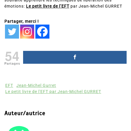
souhaite apprendre les techniques de libération des
émotions:
Le petit livre de l’EFT
par Jean-Michel GURRET
Partager, merci !
54
Partages
EFT
Jean-Michel Gurret
Le petit livre de l'EFT par Jean-Michel GURRET
Auteur/autrice