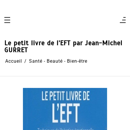
Aller
au
contenu
Le petit livre de l’EFT par Jean-Michel
GURRET
Accueil
Santé - Beauté - Bien-être