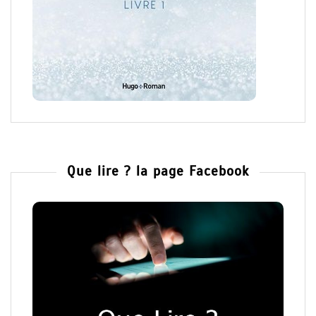
Que lire ? la page Facebook