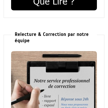
Relecture & Correction par notre
équipe