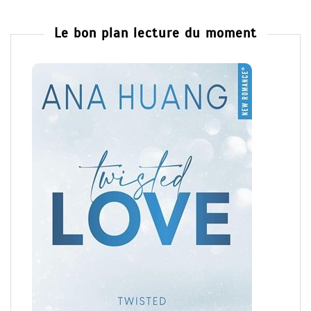
Le bon plan lecture du moment