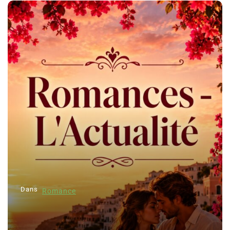
Dans
Romance