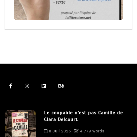
Le coupable n’est pas Camille de
Clara Delcourt
8 Juil 2026
4 779 words