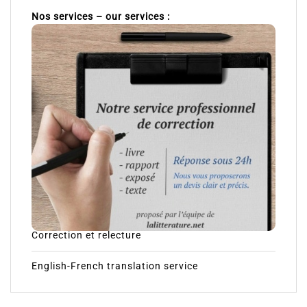
Nos services – our services :
Correction et relecture
English-French translation service