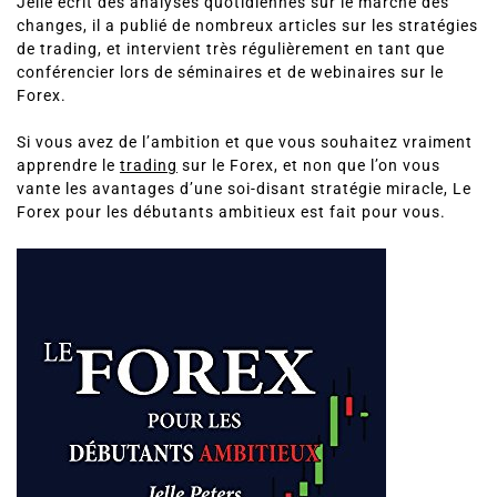
Jelle écrit des analyses quotidiennes sur le marché des
changes, il a publié de nombreux articles sur les stratégies
de trading, et intervient très régulièrement en tant que
conférencier lors de séminaires et de webinaires sur le
Forex.
Si vous avez de l’ambition et que vous souhaitez vraiment
apprendre le
trading
sur le Forex, et non que l’on vous
vante les avantages d’une soi-disant stratégie miracle, Le
Forex pour les débutants ambitieux est fait pour vous.