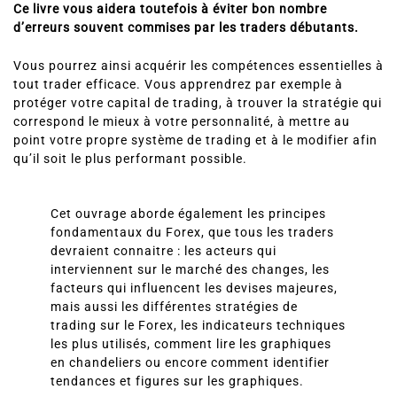
Ce livre vous aidera toutefois à éviter bon nombre
d’erreurs souvent commises par les traders débutants.
Vous pourrez ainsi acquérir les compétences essentielles à
tout trader efficace. Vous apprendrez par exemple à
protéger votre capital de trading, à trouver la stratégie qui
correspond le mieux à votre personnalité, à mettre au
point votre propre système de trading et à le modifier afin
qu’il soit le plus performant possible.
Cet ouvrage aborde également les principes
fondamentaux du Forex, que tous les traders
devraient connaitre : les acteurs qui
interviennent sur le marché des changes, les
facteurs qui influencent les devises majeures,
mais aussi les différentes stratégies de
trading sur le Forex, les indicateurs techniques
les plus utilisés, comment lire les graphiques
en chandeliers ou encore comment identifier
tendances et figures sur les graphiques.