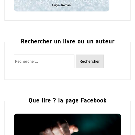
Rechercher un livre ou un auteur
Rechercher
:
Que lire ? la page Facebook