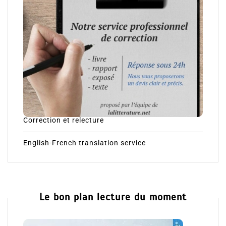
Correction et relecture
English-French translation service
Le bon plan lecture du moment