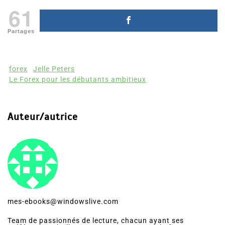
61
Partages
forex
Jelle Peters
Le Forex pour les débutants ambitieux
Auteur/autrice
mes-ebooks@windowslive.com
Team de passionnés de lecture, chacun ayant ses