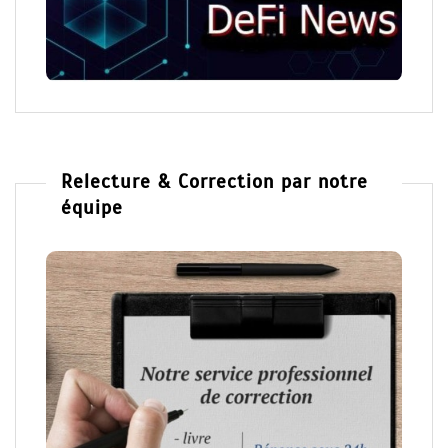
Relecture & Correction par notre
équipe