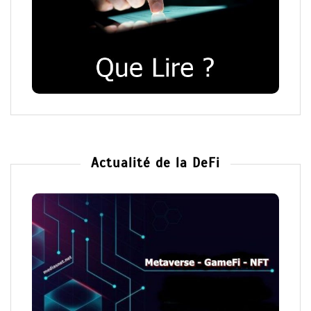
Actualité de la DeFi