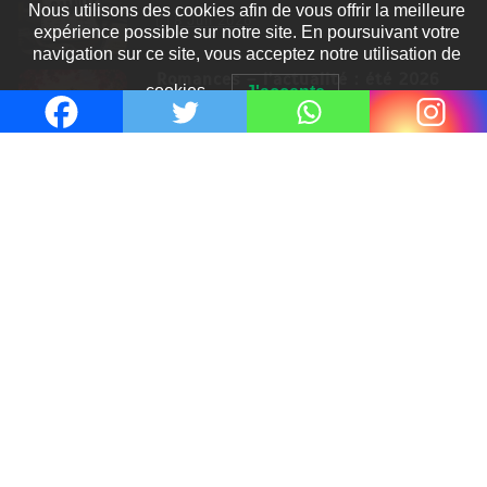
Nous utilisons des cookies afin de vous offrir la meilleure
8 Juil 2026
expérience possible sur notre site. En poursuivant votre
navigation sur ce site, vous acceptez notre utilisation de
Romances – l’actualité : été 2026
cookies.
J'accepte
6 Juil 2026
Thrillers – l’actualité : été 2026
4 Juil 2026
Le coupable n’est pas Camille de
Clara Delcourt
0