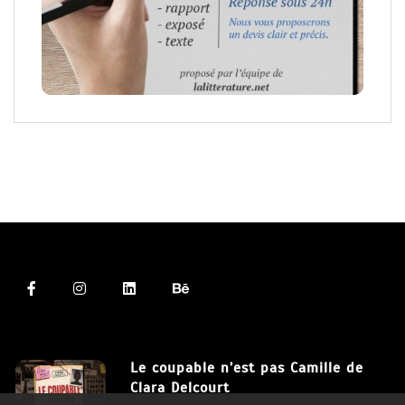
Le coupable n’est pas Camille de
Clara Delcourt