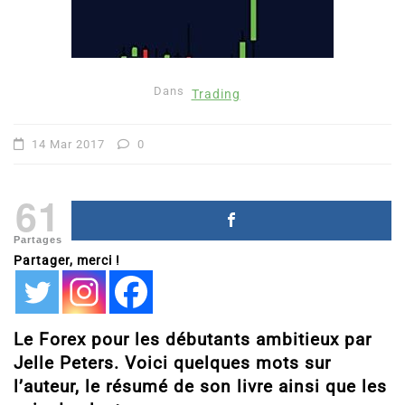
Dans
Trading
14 Mar 2017
0
61
Partages
Partager, merci !
Le Forex pour les débutants ambitieux par
Jelle Peters. Voici quelques mots sur
l’auteur, le résumé de son livre ainsi que les