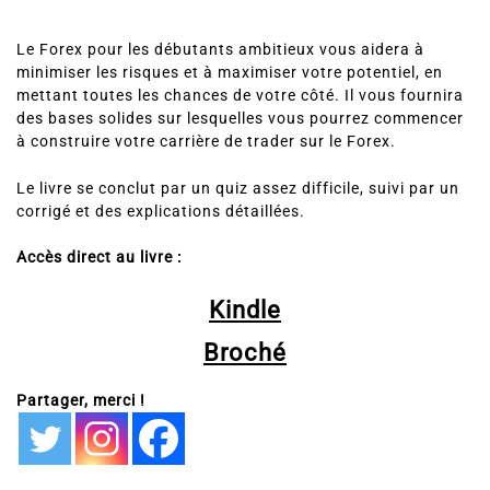
Le Forex pour les débutants ambitieux vous aidera à
minimiser les risques et à maximiser votre potentiel, en
mettant toutes les chances de votre côté. Il vous fournira
des bases solides sur lesquelles vous pourrez commencer
à construire votre carrière de trader sur le Forex.
Le livre se conclut par un quiz assez difficile, suivi par un
corrigé et des explications détaillées.
Accès direct au livre :
Kindle
Broché
Partager, merci !