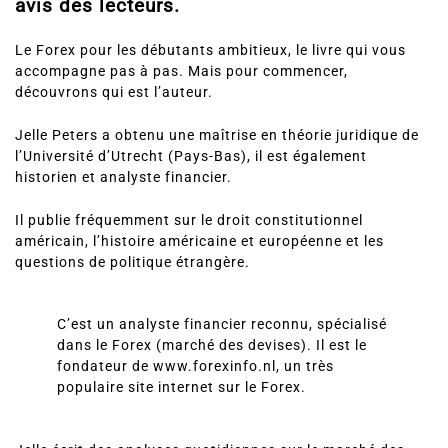
avis des lecteurs.
Le Forex pour les débutants ambitieux, le livre qui vous
accompagne pas à pas. Mais pour commencer,
découvrons qui est l’auteur.
Jelle Peters a obtenu
une maîtrise en théorie juridique de
l’Université d’Utrecht
(Pays-Bas), il est également
historien et analyste financier.
Il publie fréquemment sur le droit constitutionnel
américain, l’histoire américaine et européenne et les
questions de politique étrangère.
C’est un analyste financier reconnu, spécialisé
dans le Forex (marché des devises). Il est le
fondateur de www.forexinfo.nl, un très
populaire site internet sur le Forex.