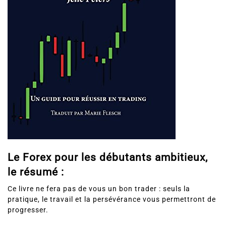
Le Forex pour les débutants ambitieux,
le résumé :
Ce livre ne fera pas de vous un bon trader : seuls la
pratique, le travail et la persévérance vous permettront de
progresser.