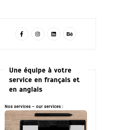
Une équipe à votre
service en français et
en anglais
Nos services – our services :