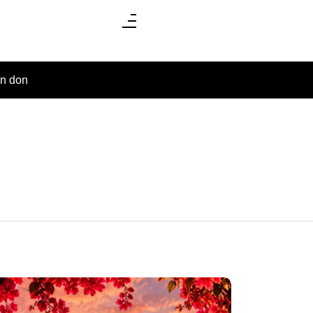
un don