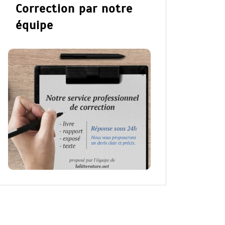
Correction par notre
équipe