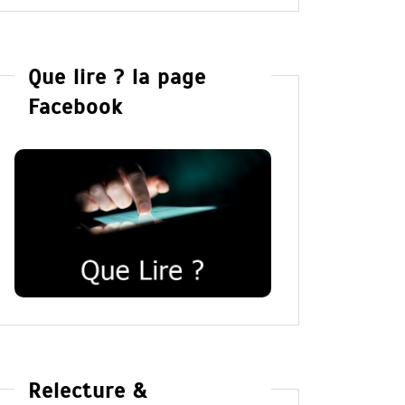
Que lire ? la page
Facebook
Relecture &