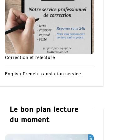
Correction et relecture
English-French translation service
Le bon plan lecture
du moment