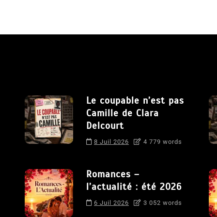
Le coupable n’est pas
Camille de Clara
Delcourt
8 Juil 2026
4 779 words
Romances –
l’actualité : été 2026
6 Juil 2026
3 052 words