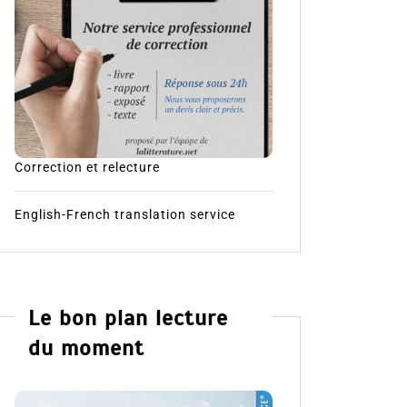
Correction et relecture
English-French translation service
Le bon plan lecture
du moment