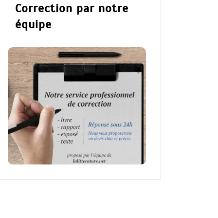
Correction par notre
équipe