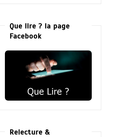
Que lire ? la page
Facebook
Relecture &