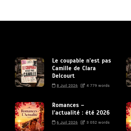
Le coupable n’est pas
Camille de Clara
Delcourt
8 Juil 2026
4 779 words
Romances –
l’actualité : été 2026
6 Juil 2026
3 052 words