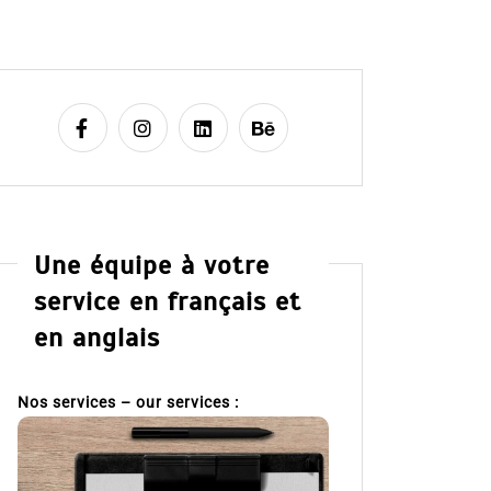
Une équipe à votre
service en français et
en anglais
Nos services – our services :