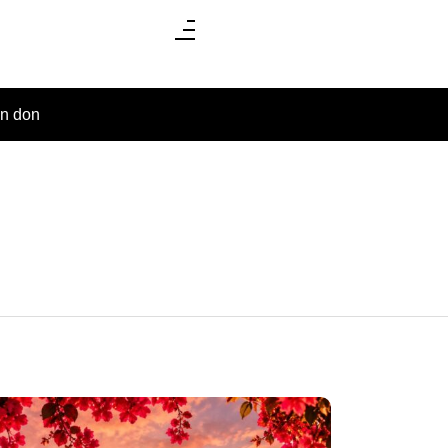
un don