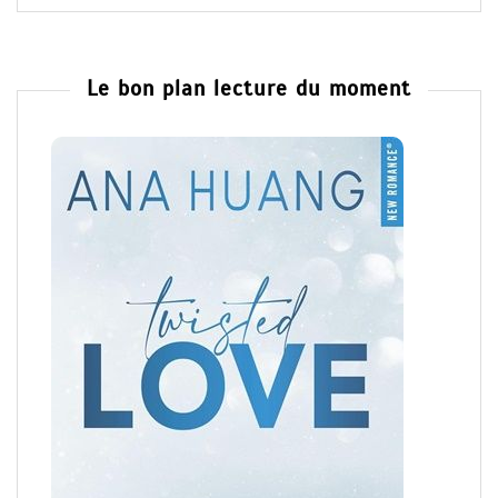
Le bon plan lecture du moment