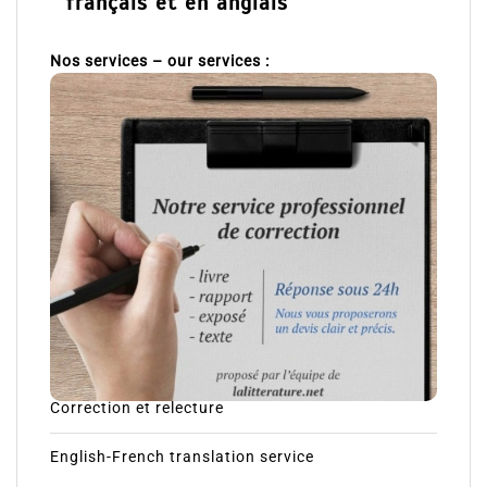
français et en anglais
Nos services – our services :
Correction et relecture
English-French translation service