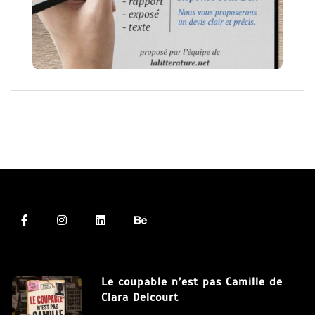
Le coupable n’est pas Camille de
Clara Delcourt