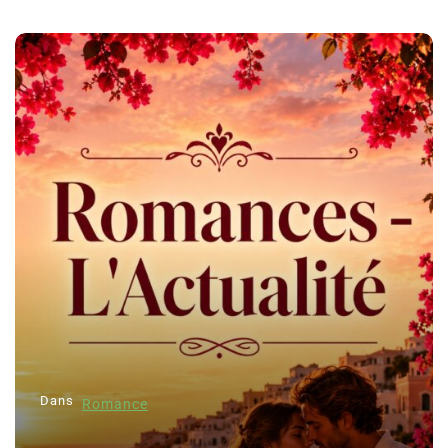
Dans
Romance