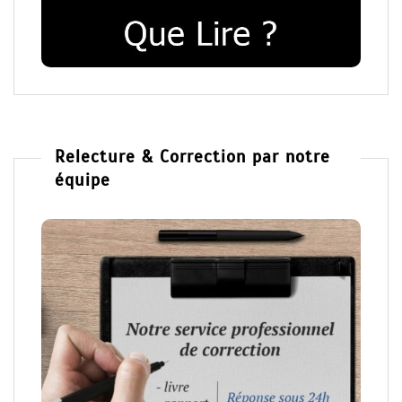
Relecture & Correction par notre
équipe