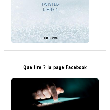
Que lire ? la page Facebook