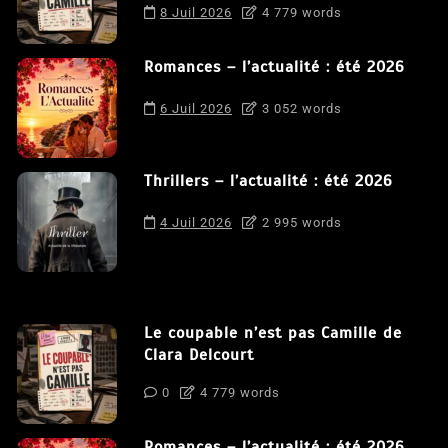
8 Juil 2026
4 779 words
Romances – l’actualité : été 2026
6 Juil 2026
3 052 words
Thrillers – l’actualité : été 2026
4 Juil 2026
2 995 words
Le coupable n’est pas Camille de
Clara Delcourt
0
4 779 words
Romances – l’actualité : été 2026