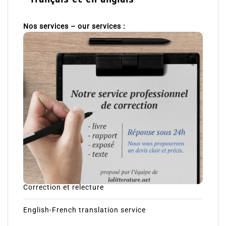
Nos services – our services :
Correction et relecture
English-French translation service