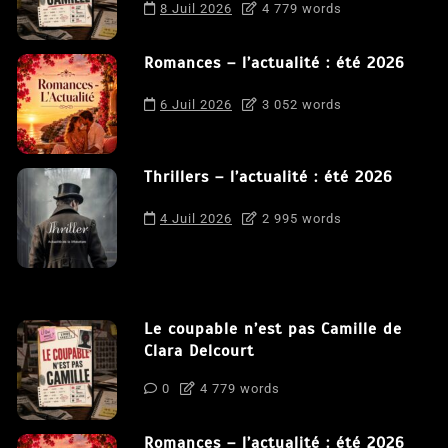
8 Juil 2026
4 779 words
Romances – l’actualité : été 2026
6 Juil 2026
3 052 words
Thrillers – l’actualité : été 2026
4 Juil 2026
2 995 words
Le coupable n’est pas Camille de
Clara Delcourt
0
4 779 words
Romances – l’actualité : été 2026