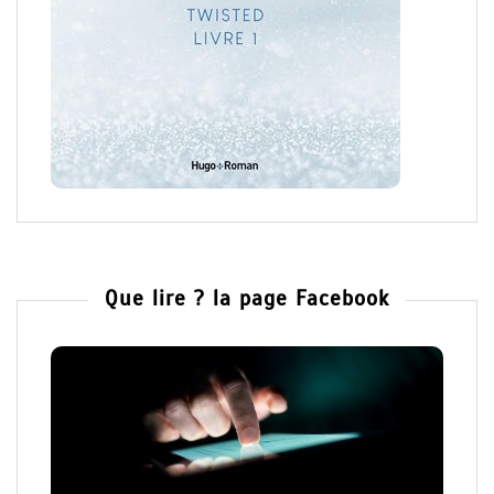
Que lire ? la page Facebook