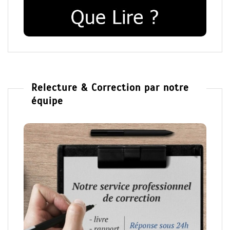
Relecture & Correction par notre
équipe