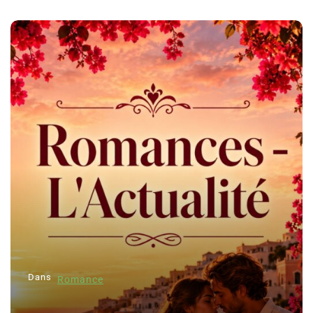
Dans
Romance