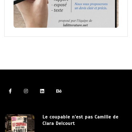
Le coupable n’est pas Camille de
Clara Delcourt