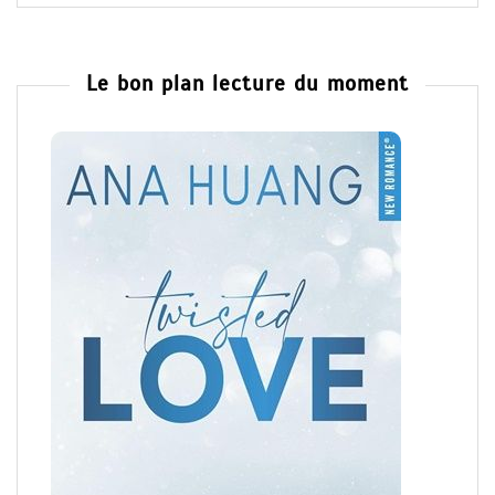
Le bon plan lecture du moment