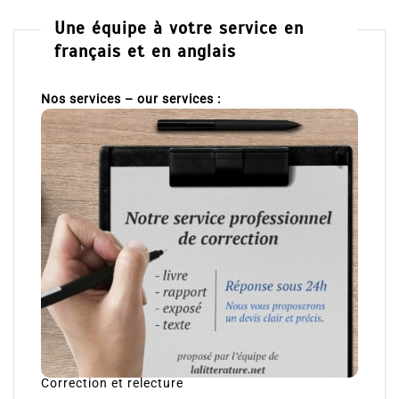
Une équipe à votre service en
français et en anglais
Nos services – our services :
Correction et relecture