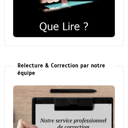
Relecture & Correction par notre
équipe