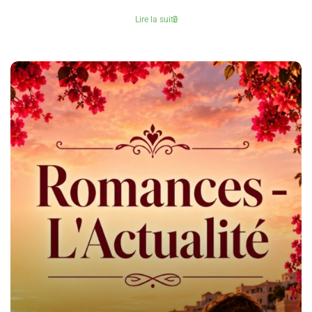
Lire la suite