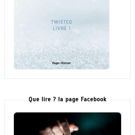
Que lire ? la page Facebook