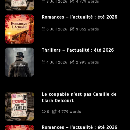
8 Juil 2026
4 779 words
Romances – l’actualité : été 2026
6 Juil 2026
3 052 words
Thrillers – l’actualité : été 2026
4 Juil 2026
2 995 words
Le coupable n’est pas Camille de
Clara Delcourt
0
4 779 words
Romances – l’actualité : été 2026