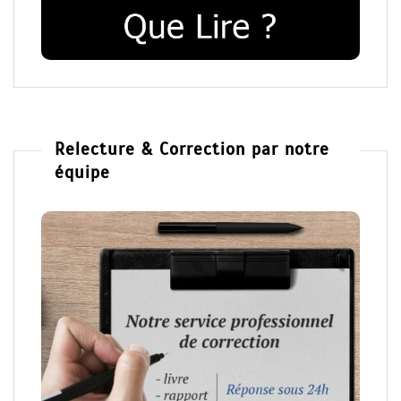
Relecture & Correction par notre
équipe