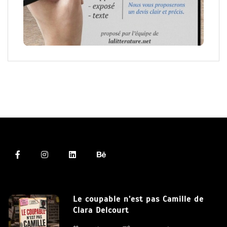
Le coupable n’est pas Camille de
Clara Delcourt