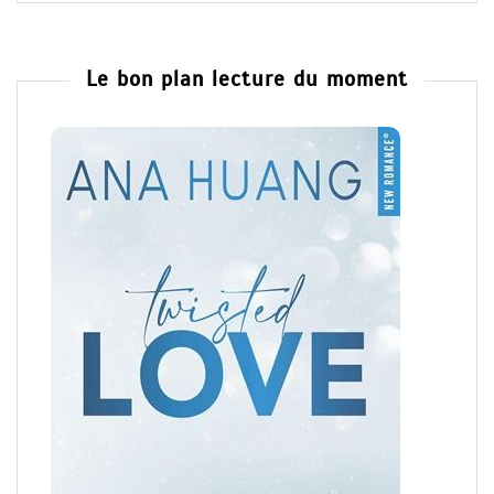
Le bon plan lecture du moment