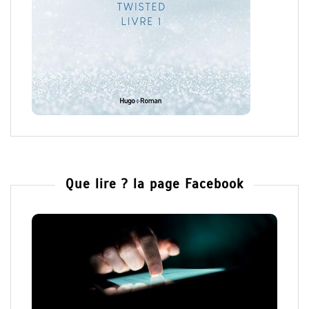
Que lire ? la page Facebook