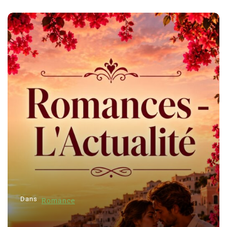
Dans
Romance