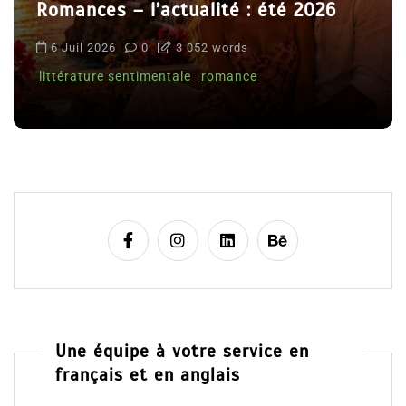
Romances – l’actualité : été 2026
6 Juil 2026
0
3 052 words
littérature sentimentale
romance
Une équipe à votre service en
français et en anglais