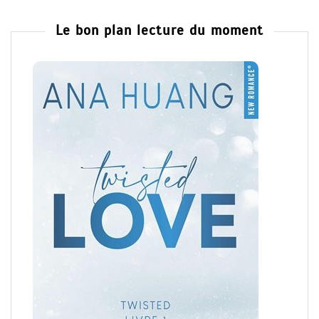
Le bon plan lecture du moment