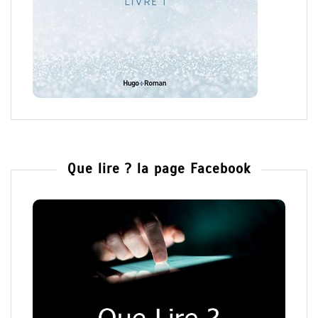
Que lire ? la page Facebook