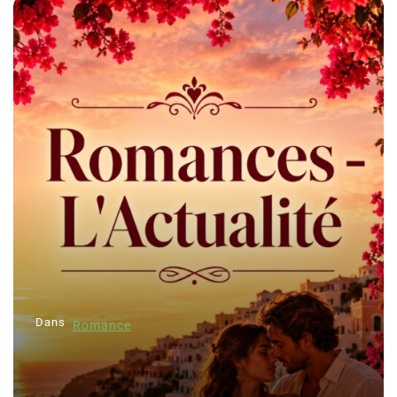
Dans
Romance