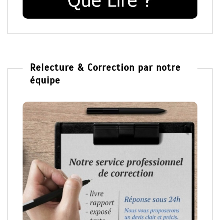
Relecture & Correction par notre
équipe