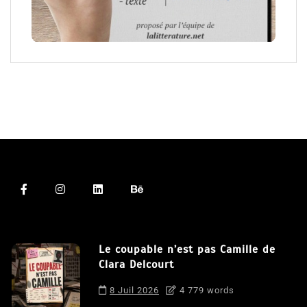
Le coupable n’est pas Camille de
Clara Delcourt
8 Juil 2026
4 779 words