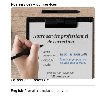
Nos services – our services :
Correction et relecture
English-French translation service