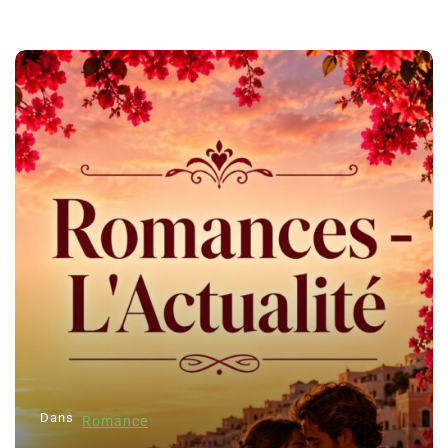
Dans
Romance