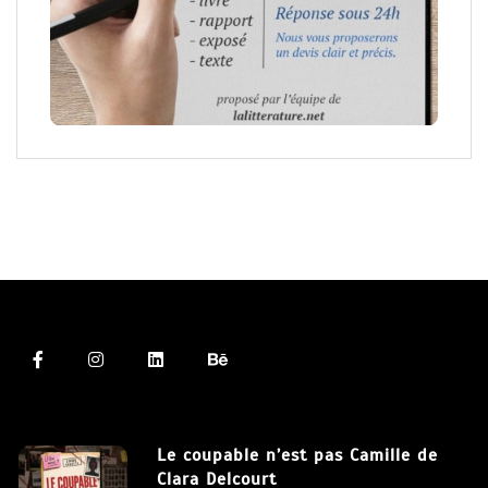
Le coupable n’est pas Camille de
Clara Delcourt