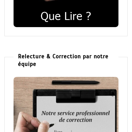
Relecture & Correction par notre
équipe