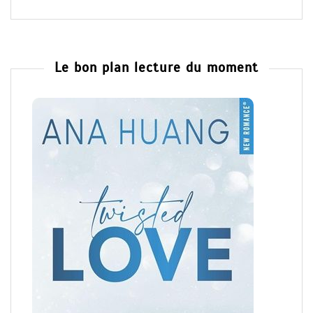
Le bon plan lecture du moment