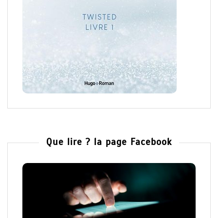
Que lire ? la page Facebook