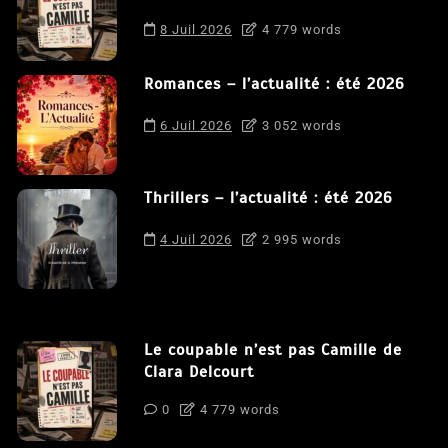
8 Juil 2026
4 779 words
Romances – l’actualité : été 2026
6 Juil 2026
3 052 words
Thrillers – l’actualité : été 2026
4 Juil 2026
2 995 words
Le coupable n’est pas Camille de
Clara Delcourt
0
4 779 words