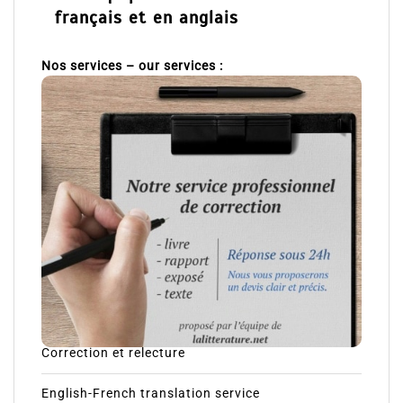
français et en anglais
Nos services – our services :
Correction et relecture
English-French translation service