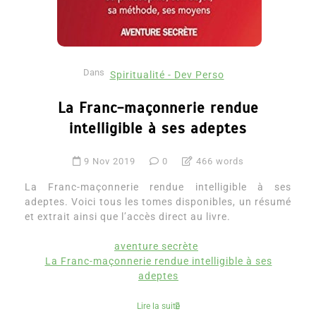
Dans
Spiritualité - Dev Perso
La Franc-maçonnerie rendue
intelligible à ses adeptes
9 Nov 2019
0
466 words
La Franc-maçonnerie rendue intelligible à ses
adeptes. Voici tous les tomes disponibles, un résumé
et extrait ainsi que l’accès direct au livre.
aventure secrète
La Franc-maçonnerie rendue intelligible à ses
adeptes
Lire la suite