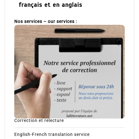
français et en anglais
Nos services – our services :
Correction et relecture
English-French translation service