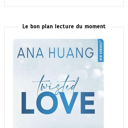
Le bon plan lecture du moment