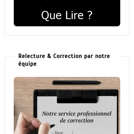
Relecture & Correction par notre
équipe