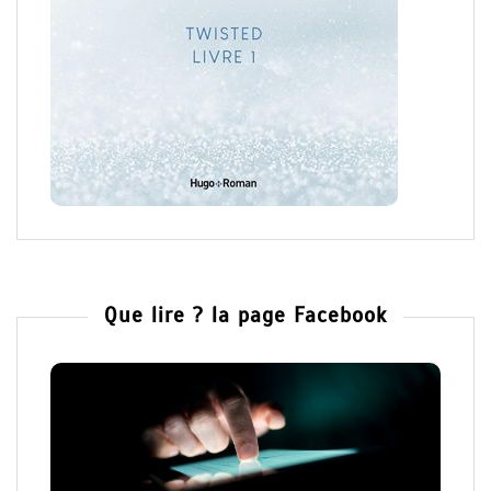
Que lire ? la page Facebook