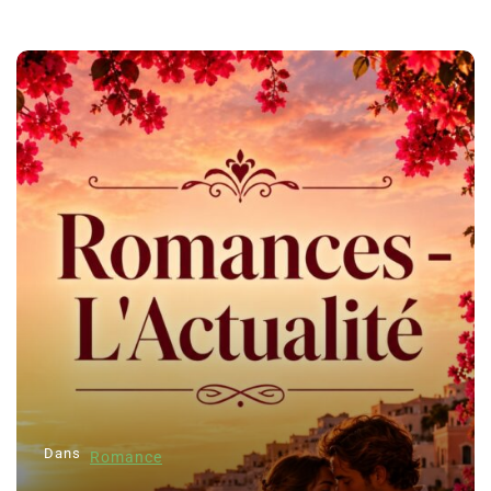
Dans
Romance