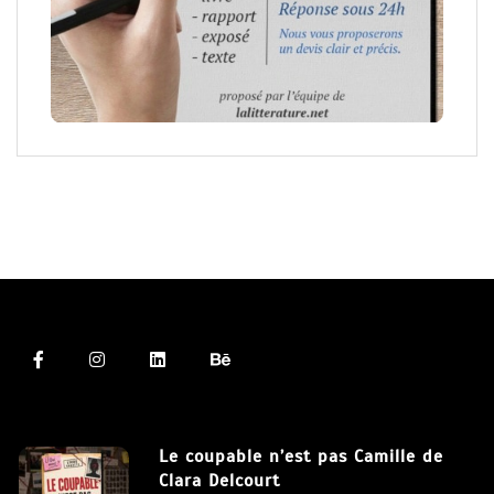
Le coupable n’est pas Camille de
Clara Delcourt