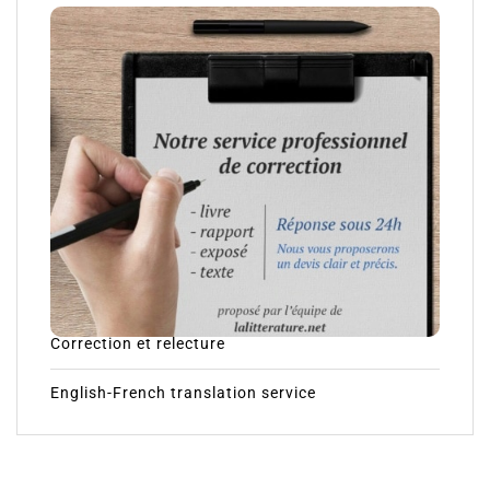
Correction et relecture
English-French translation service