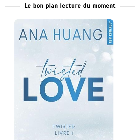
Le bon plan lecture du moment