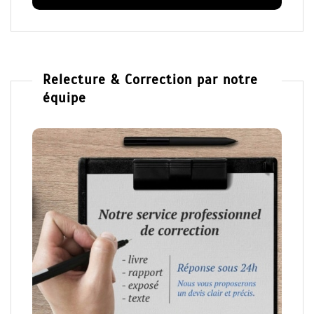
Relecture & Correction par notre
équipe