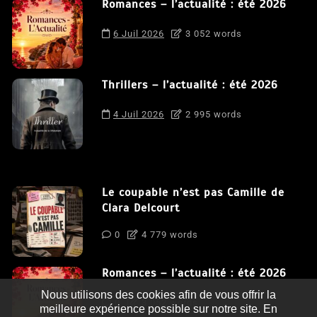
Romances – l’actualité : été 2026
6 Juil 2026
3 052 words
Thrillers – l’actualité : été 2026
4 Juil 2026
2 995 words
Le coupable n’est pas Camille de
Clara Delcourt
0
4 779 words
Romances – l’actualité : été 2026
Nous utilisons des cookies afin de vous offrir la
0
3 052 words
meilleure expérience possible sur notre site. En