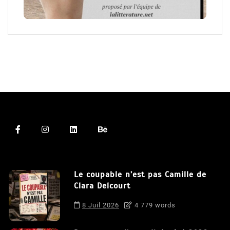
Le coupable n’est pas Camille de
Clara Delcourt
8 Juil 2026
4 779 words