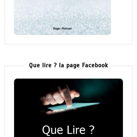
Que lire ? la page Facebook