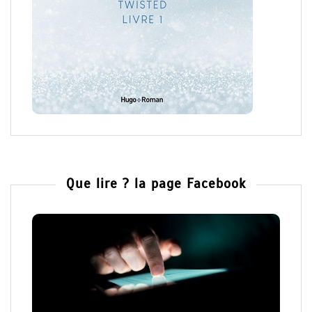
Que lire ? la page Facebook