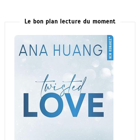
Le bon plan lecture du moment