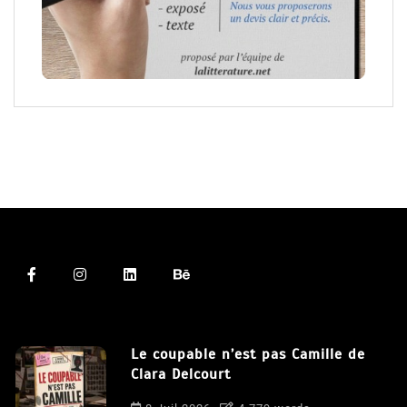
Le coupable n’est pas Camille de
Clara Delcourt