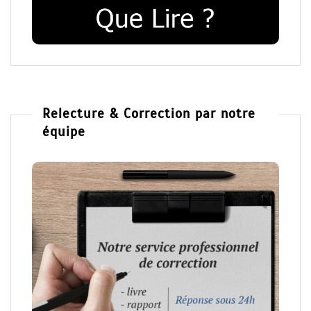
Relecture & Correction par notre
équipe