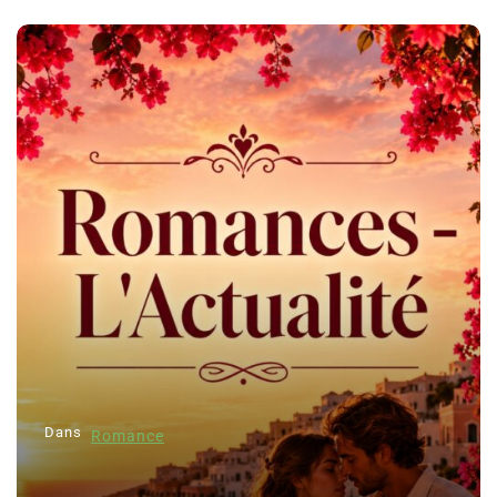
Dans
Romance