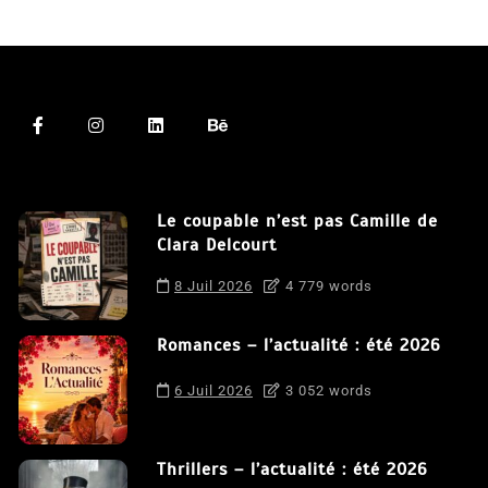
Le coupable n’est pas Camille de
Clara Delcourt
8 Juil 2026
4 779 words
Romances – l’actualité : été 2026
6 Juil 2026
3 052 words
Thrillers – l’actualité : été 2026