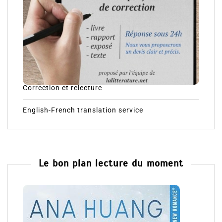
Correction et relecture
English-French translation service
Le bon plan lecture du moment