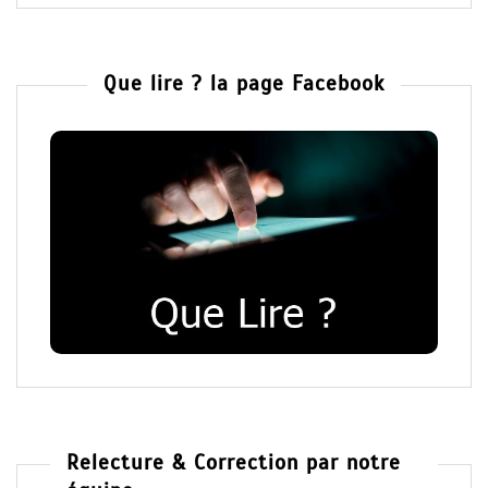
Que lire ? la page Facebook
Relecture & Correction par notre