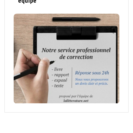
équipe