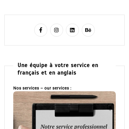
Une équipe à votre service en
français et en anglais
Nos services – our services :