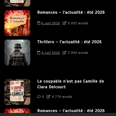
Romances – l’actualité : été 2026
6 Juil 2026
3 052 words
Thrillers – l’actualité : été 2026
4 Juil 2026
2 995 words
Le coupable n’est pas Camille de
Clara Delcourt
0
4 779 words
Romances – l’actualité : été 2026