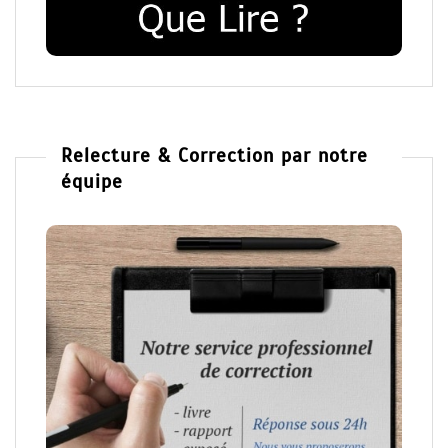
Relecture & Correction par notre
équipe