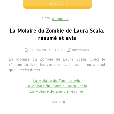
Dans
Romance
La Molaire du Zombie de Laura Scala,
résumé et avis
30 Juin 2017
0
302 words
La Molaire du Zombie de Laura Scala. Voici le
résumé du livre, les votes et avis des lecteurs ainsi
que l’accès direct...
La Molaire du Zombie avis
La Molaire du Zombie Laura Scala
La Molaire du Zombie résumé
Lire la suite