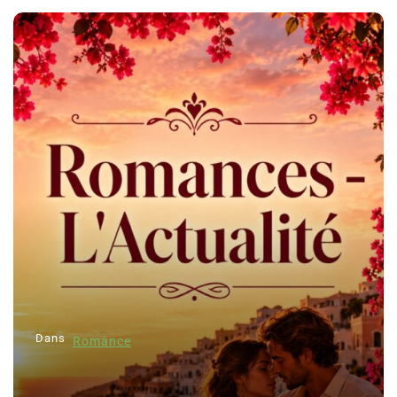
Dans
Romance