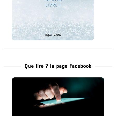
Que lire ? la page Facebook