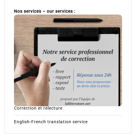
Nos services – our services :
Correction et relecture
English-French translation service