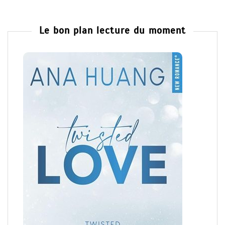
Le bon plan lecture du moment