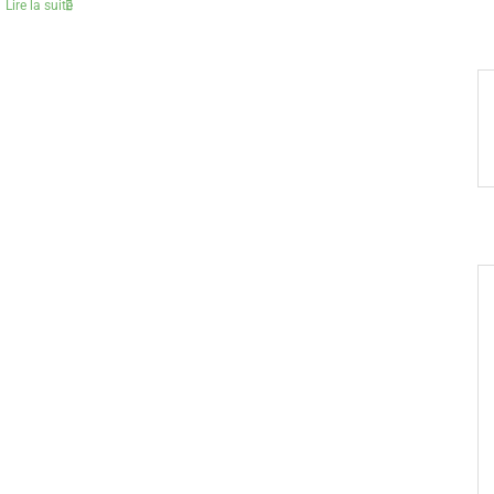
Lire la suite