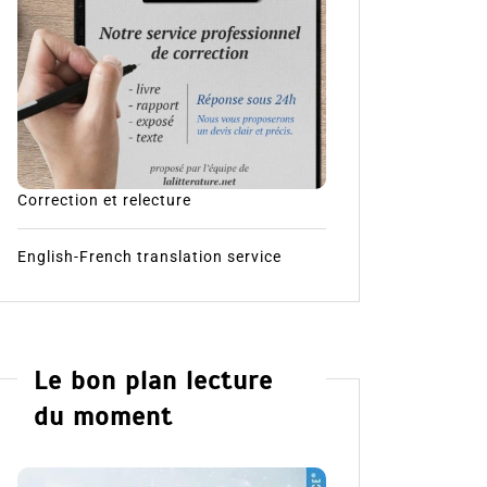
Correction et relecture
English-French translation service
Le bon plan lecture
du moment