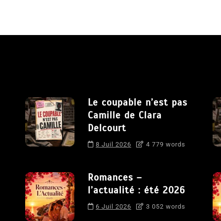
Le coupable n’est pas
Camille de Clara
Delcourt
8 Juil 2026
4 779 words
Romances –
l’actualité : été 2026
6 Juil 2026
3 052 words