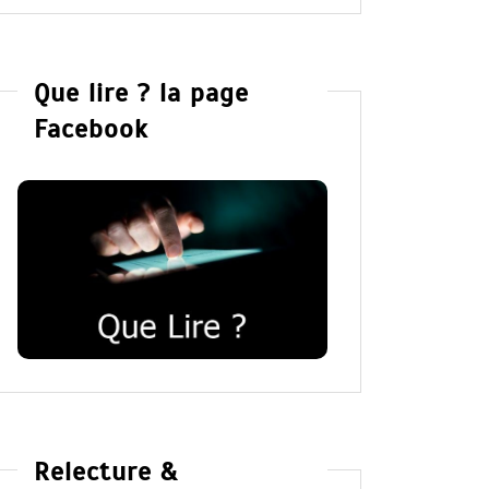
Que lire ? la page
Facebook
Relecture &