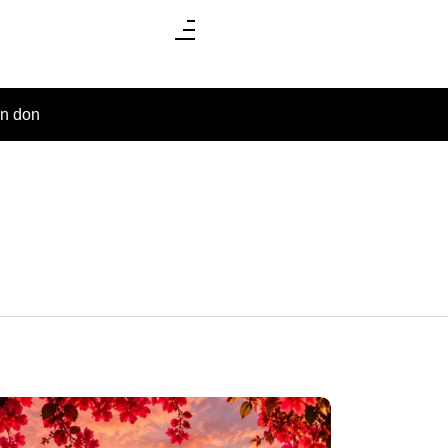
un don