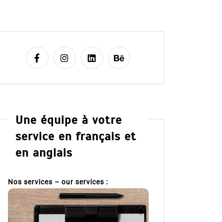
Une équipe à votre
service en français et
en anglais
Nos services – our services :