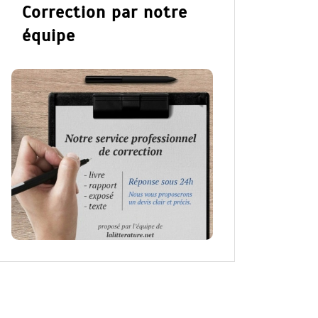
Correction par notre
équipe