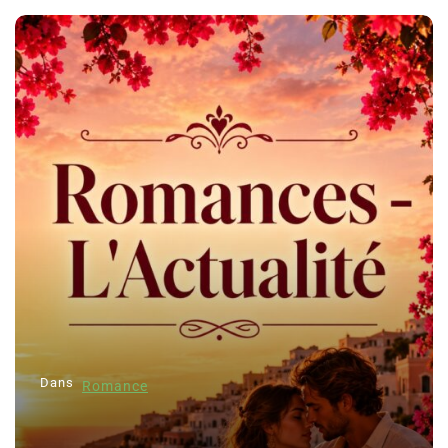
Dans
Romance