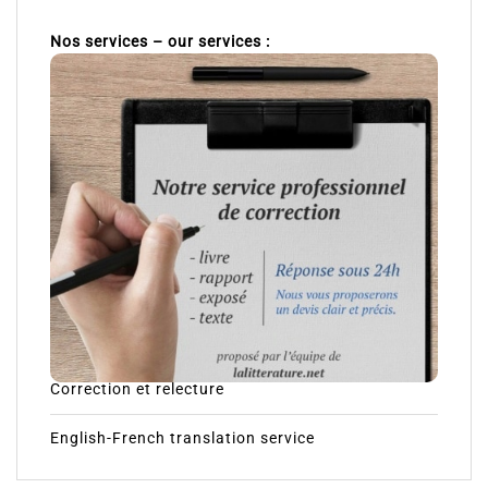
Nos services – our services :
Correction et relecture
English-French translation service