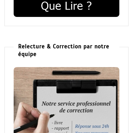
Relecture & Correction par notre
équipe