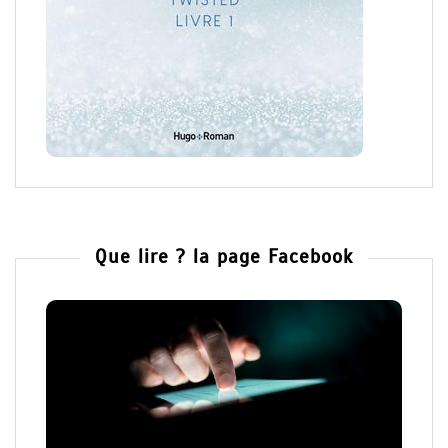
Que lire ? la page Facebook