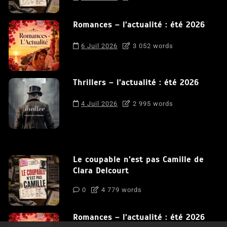
Romances – l’actualité : été 2026
6 Juil 2026
3 052 words
Thrillers – l’actualité : été 2026
4 Juil 2026
2 995 words
Le coupable n’est pas Camille de
Clara Delcourt
0
4 779 words
Romances – l’actualité : été 2026