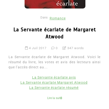
Dans
Romance
La Servante écarlate de Margaret
Atwood
4 Juil 2017
0
347 words
La Servante écarlate de Margaret Atwood. Voici le
résumé du livre, les votes et avis des lecteurs ainsi
que l’accès direct au...
La Servante écarlate avis
La Servante écarlate Margaret Atwood
La Servante écarlate résumé
Lire la suite