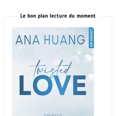
Le bon plan lecture du moment