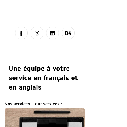
Une équipe à votre
service en français et
en anglais
Nos services – our services :