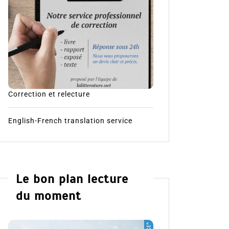
Correction et relecture
English-French translation service
Le bon plan lecture
du moment