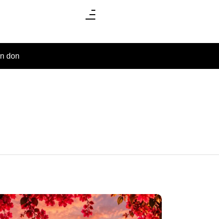
un don