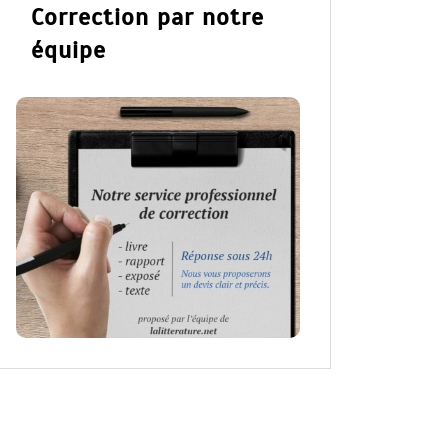
Correction par notre
équipe