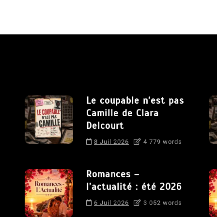
Le coupable n’est pas
Camille de Clara
Delcourt
8 Juil 2026
4 779 words
Romances –
l’actualité : été 2026
6 Juil 2026
3 052 words