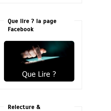
Que lire ? la page
Facebook
Relecture &