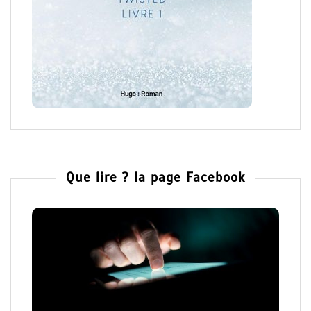
Que lire ? la page Facebook