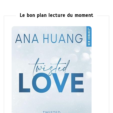
Le bon plan lecture du moment