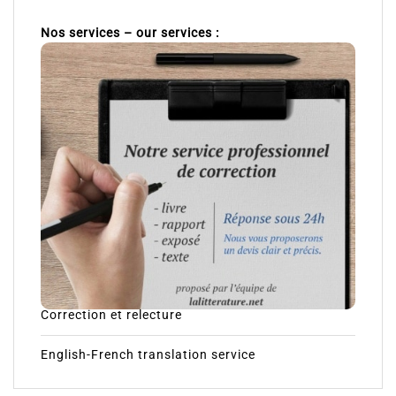
Nos services – our services :
Correction et relecture
English-French translation service