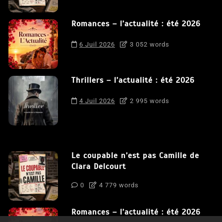
Romances – l’actualité : été 2026
6 Juil 2026
3 052 words
Thrillers – l’actualité : été 2026
4 Juil 2026
2 995 words
Le coupable n’est pas Camille de
Clara Delcourt
0
4 779 words
Romances – l’actualité : été 2026