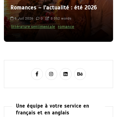
Romances – l’actualité : été 2026
6 Juil 2026
0
3 052 words
littérature sentimentale
romance
Une équipe à votre service en
français et en anglais