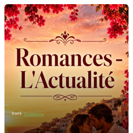
Dans
Romance