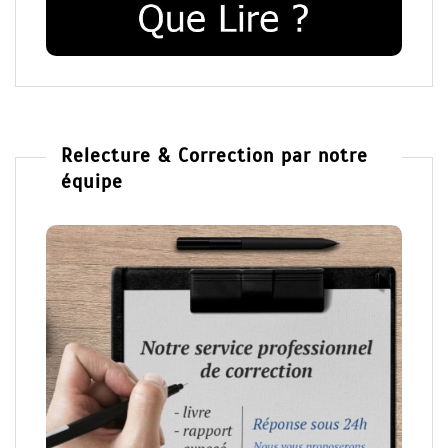
Relecture & Correction par notre
équipe