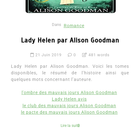
Dans
Romance
Lady Helen par Alison Goodman
21 Juin 2019
0
481 words
Lady Helen par Alison Goodman. Voici les tomes
disponibles, le résumé de l’histoire ainsi que
quelques mots concernant l’auteure.
l'ombre des mauvais jours Alison Goodman
Lady Helen avis
le club des mauvais jours Alison Goodman
le pacte des mauvais jours Alison Goodman
Lire la suite