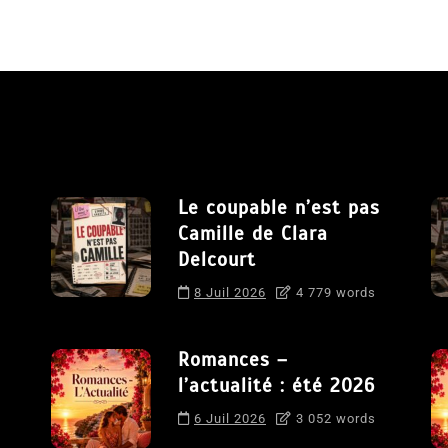
Le coupable n’est pas
Camille de Clara
Delcourt
8 Juil 2026
4 779 words
Romances –
l’actualité : été 2026
6 Juil 2026
3 052 words