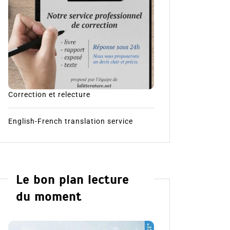
Correction et relecture
English-French translation service
Le bon plan lecture
du moment