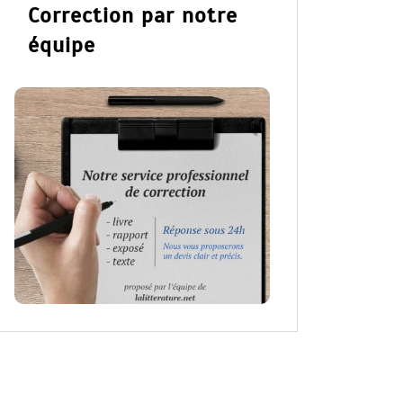
Correction par notre
équipe