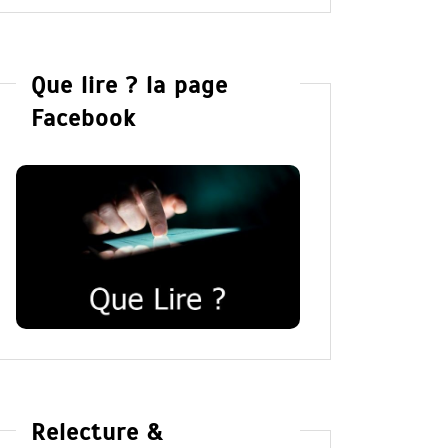
Que lire ? la page
Facebook
Relecture &