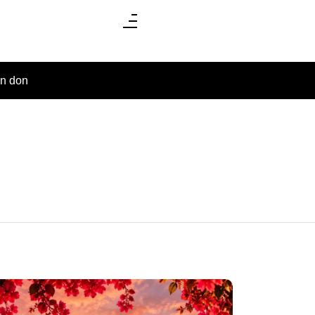
un don