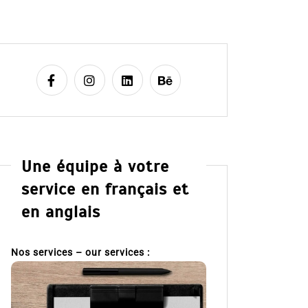
Une équipe à votre
service en français et
en anglais
Nos services – our services :