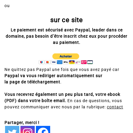
ou
sur ce site
Le paiement est sécurisé avec Paypal, leader dans ce
domaine, pas besoin d’être inscrit chez eux pour procéder
au paiement.
Ne quittez pas Paypal une fois que vous avez payé car
Paypal va vous rediriger
automatiquement sur
la page de téléchargement
.
Vous recevrez également un peu plus tard, votre ebook
(PDF) dans votre boîte email.
En cas de questions, vous
pouvez communiquer avec nous par la rubrique:
contact
Partager, merci !