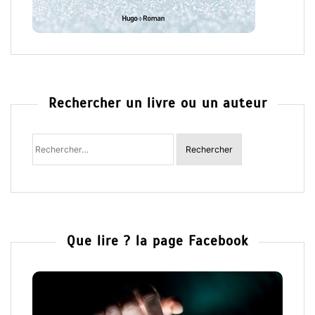
Rechercher un livre ou un auteur
Rechercher
:
Que lire ? la page Facebook