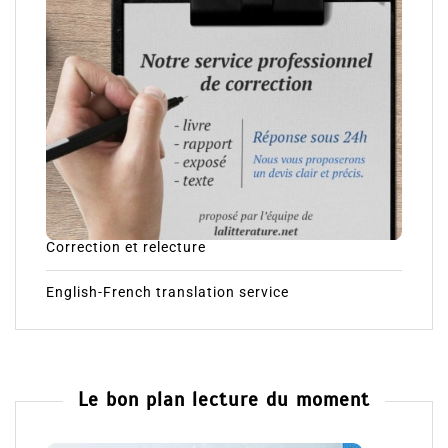
Correction et relecture
English-French translation service
Le bon plan lecture du moment