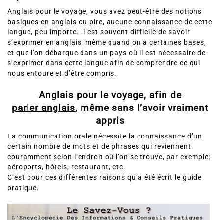
Anglais pour le voyage, vous avez peut-être des notions
basiques en anglais ou pire, aucune connaissance de cette
langue, peu importe. Il est souvent difficile de savoir
s’exprimer en anglais, même quand on a certaines bases,
et que l’on débarque dans un pays où il est nécessaire de
s’exprimer dans cette langue afin de comprendre ce qui
nous entoure et d’être compris.
Anglais pour le voyage, afin de
parler anglais
, même sans l’avoir vraiment
appris
La communication orale nécessite la connaissance d’un
certain nombre de mots et de phrases qui reviennent
couramment selon l’endroit où l’on se trouve, par exemple:
aéroports, hôtels, restaurant, etc.
C’est pour ces différentes raisons qu’a été écrit le guide
pratique.