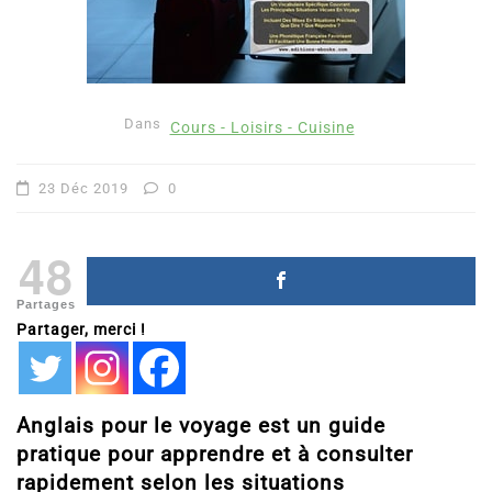
Dans
Cours - Loisirs - Cuisine
23 Déc 2019
0
48
Partages
Partager, merci !
Anglais pour le voyage est un guide
pratique pour apprendre et à consulter
rapidement selon les situations