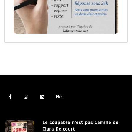
Le coupable n’est pas Camille de
Clara Delcourt