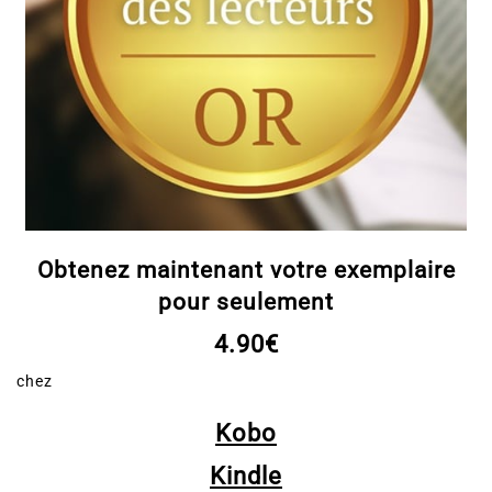
Obtenez maintenant votre exemplaire
pour seulement
4.90€
chez
Kobo
Kindle