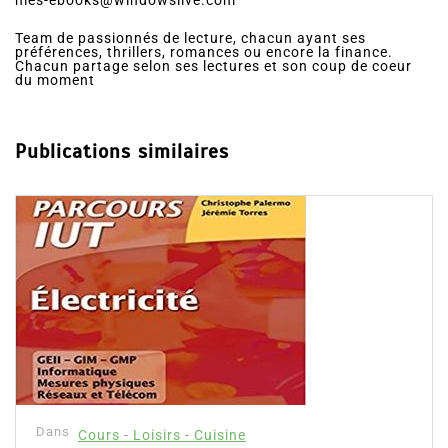
Team de passionnés de lecture, chacun ayant ses
préférences, thrillers, romances ou encore la finance.
Chacun partage selon ses lectures et son coup de coeur
du moment
Publications similaires
Dans
Cours - Loisirs - Cuisine
Livre de coloriage pour adulte