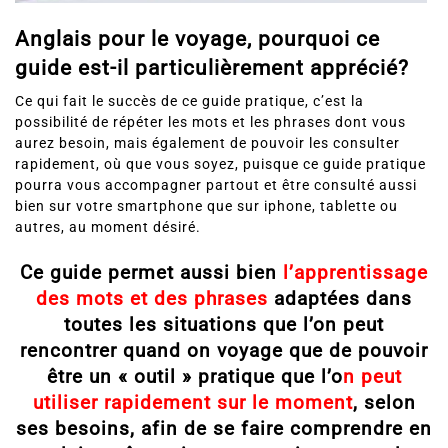
Anglais pour le voyage, pourquoi ce
guide est-il particulièrement apprécié?
Ce qui fait le succès de ce guide pratique, c’est la
possibilité de répéter les mots et les phrases dont vous
aurez besoin, mais également de pouvoir les consulter
rapidement, où que vous soyez, puisque ce guide pratique
pourra vous accompagner partout et être consulté aussi
bien sur votre smartphone que sur iphone, tablette ou
autres, au moment désiré.
Ce guide permet aussi bien
l’apprentissage
des mots et des phrases
adaptées dans
toutes les situations que l’on peut
rencontrer quand on voyage que de pouvoir
être un « outil » pratique que l’o
n peut
utiliser rapidement sur le moment
, selon
ses besoins, afin de se faire comprendre en
anglais, même si on ne savait pas ou plus