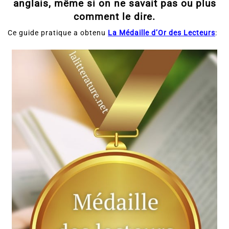
comment le dire.
Ce guide pratique a obtenu
La Médaille d’Or des Lecteurs
: