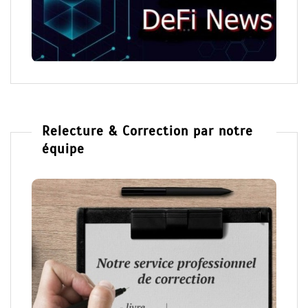
Relecture & Correction par notre
équipe