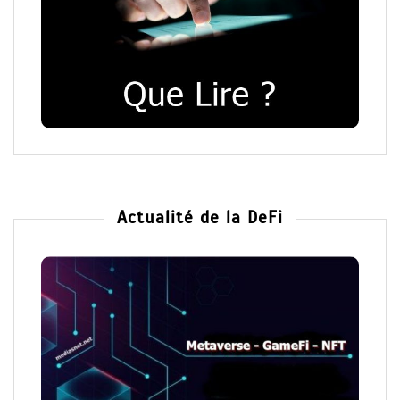
Actualité de la DeFi