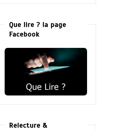
Que lire ? la page
Facebook
Relecture &