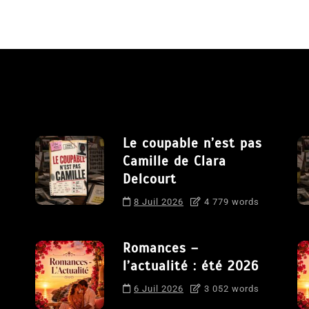
Le coupable n’est pas
Camille de Clara
Delcourt
8 Juil 2026
4 779 words
Romances –
l’actualité : été 2026
6 Juil 2026
3 052 words