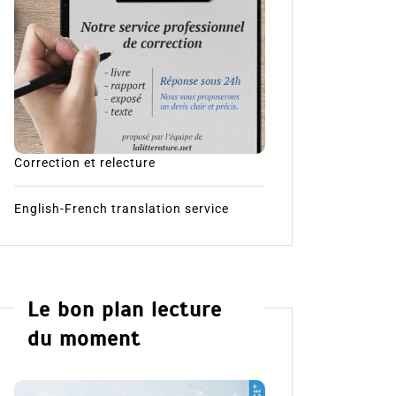
Correction et relecture
English-French translation service
Le bon plan lecture
du moment