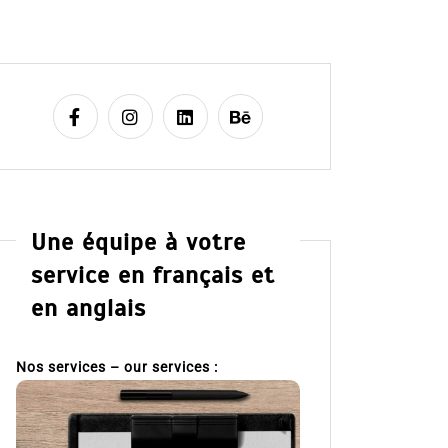
Une équipe à votre
service en français et
en anglais
Nos services – our services :