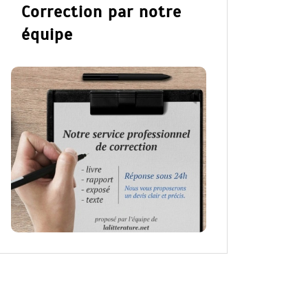
Correction par notre
équipe