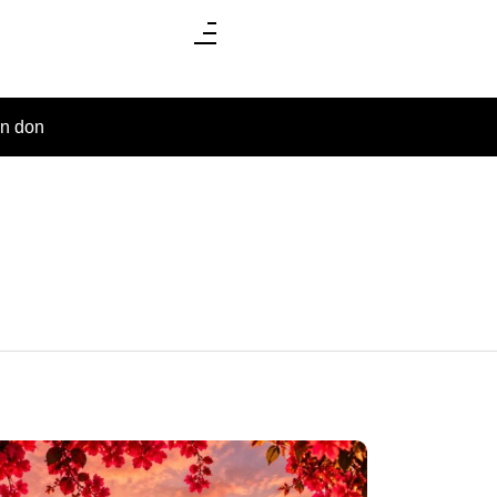
un don