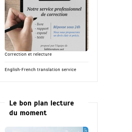
Correction et relecture
English-French translation service
Le bon plan lecture
du moment