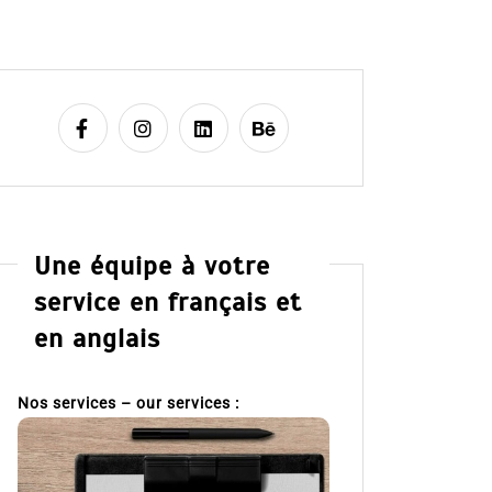
Une équipe à votre
service en français et
en anglais
Nos services – our services :