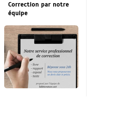
Correction par notre
équipe