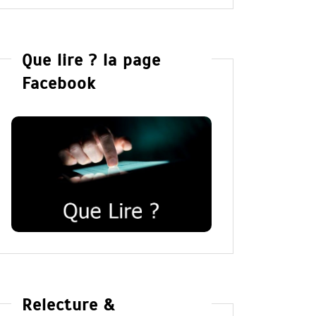
Que lire ? la page
Facebook
Relecture &