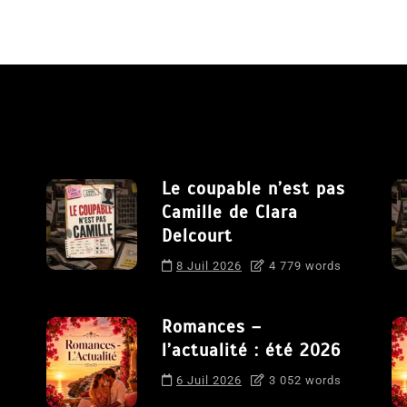
Le coupable n’est pas
Camille de Clara
Delcourt
8 Juil 2026
4 779 words
Romances –
l’actualité : été 2026
6 Juil 2026
3 052 words