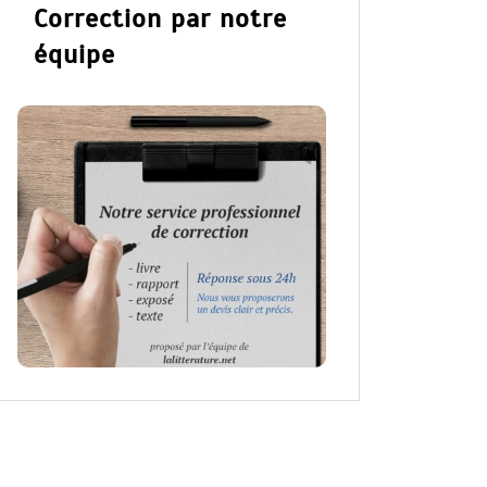
Correction par notre
équipe