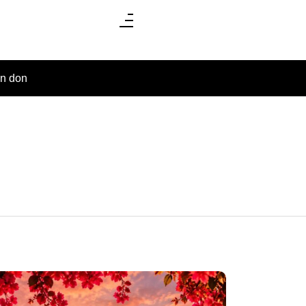
un don