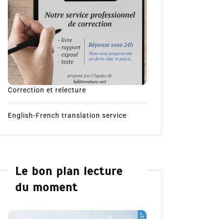
Correction et relecture
English-French translation service
Le bon plan lecture
du moment