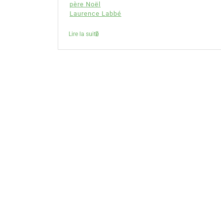
père Noël
Laurence Labbé
Lire la suite