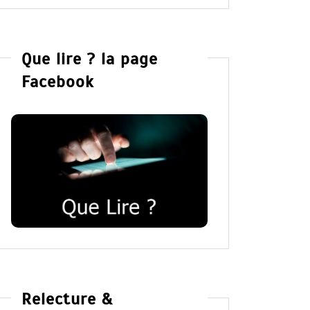
Que lire ? la page
Facebook
Relecture &