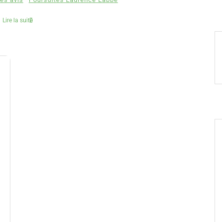
Lire la suite