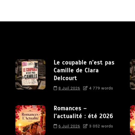
Le coupable n’est pas
Camille de Clara
Delcourt
8 Juil 2026
4 779 words
Romances –
l’actualité : été 2026
6 Juil 2026
3 052 words