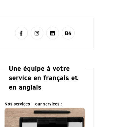
Une équipe à votre
service en français et
en anglais
Nos services – our services :