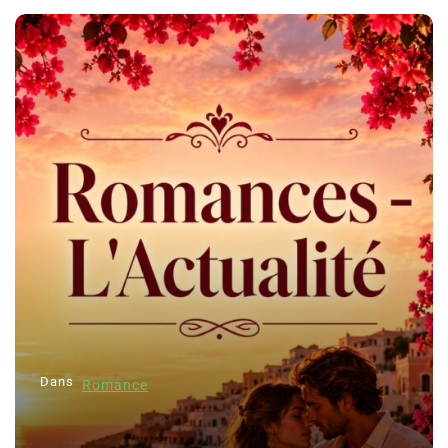
Dans
Romance