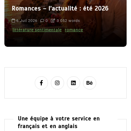
Romances – l’actualité : été 2026
6 Juil 2026
0
3 052 words
littérature sentimentale
romance
Une équipe à votre service en
français et en anglais