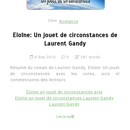
Dans
Romance
Eloïne: Un jouet de circonstances de
Laurent Gandy
4 Sep 2016
0
281 words
Résumé du roman de Laurent Gandy, Eloïne: Un jouet
de circonstances avec les votes, avis et
commentaires des lecteurs.
Eloïne un jouet de circonstances avis
Eloïne un jouet de circonstances Laurent Gandy
Laurent Gandy
Lire la suite