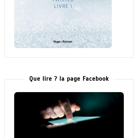
Que lire ? la page Facebook