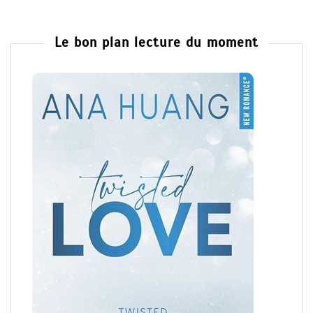
Le bon plan lecture du moment