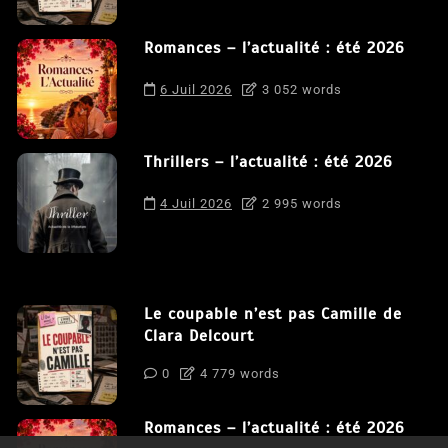
Romances – l’actualité : été 2026
6 Juil 2026
3 052 words
Thrillers – l’actualité : été 2026
4 Juil 2026
2 995 words
Le coupable n’est pas Camille de
Clara Delcourt
0
4 779 words
Romances – l’actualité : été 2026