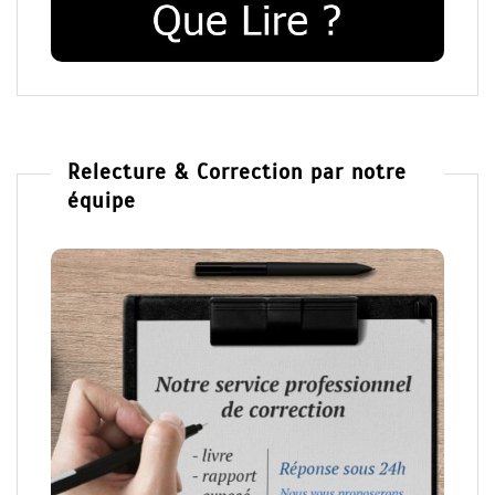
Relecture & Correction par notre
équipe