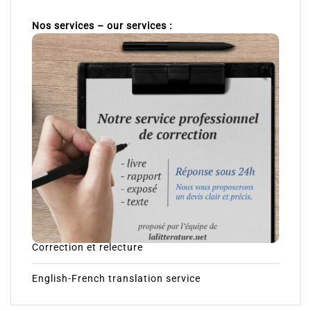
Nos services – our services :
Correction et relecture
English-French translation service