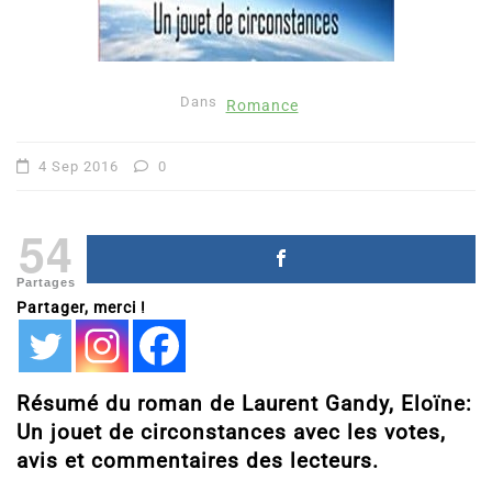
Dans
Romance
4 Sep 2016
0
54
Partages
Partager, merci !
Résumé du roman de Laurent Gandy, Eloïne:
Un jouet de circonstances avec les votes,
avis et commentaires des lecteurs.