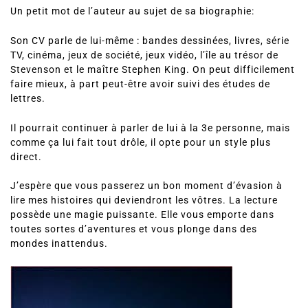
Un petit mot de l’auteur au sujet de sa biographie:
Son CV parle de lui-même : bandes dessinées, livres, série
TV, cinéma, jeux de société, jeux vidéo, l’île au trésor de
Stevenson et le maître Stephen King. On peut difficilement
faire mieux, à part peut-être avoir suivi des études de
lettres.
Il pourrait continuer à parler de lui à la 3e personne, mais
comme ça lui fait tout drôle, il opte pour un style plus
direct.
J’espère que vous passerez un bon moment d’évasion à
lire mes histoires qui deviendront les vôtres. La lecture
possède une magie puissante. Elle vous emporte dans
toutes sortes d’aventures et vous plonge dans des
mondes inattendus.