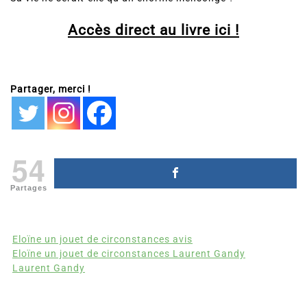
Accès direct au livre ici !
Partager, merci !
54
Partages
Eloïne un jouet de circonstances avis
Eloïne un jouet de circonstances Laurent Gandy
Laurent Gandy