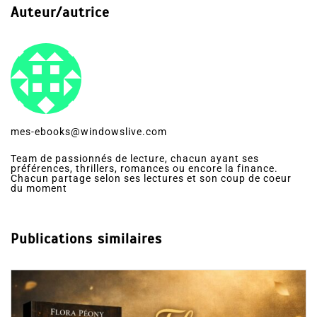
Auteur/autrice
mes-ebooks@windowslive.com
Team de passionnés de lecture, chacun ayant ses
préférences, thrillers, romances ou encore la finance.
Chacun partage selon ses lectures et son coup de coeur
du moment
Publications similaires