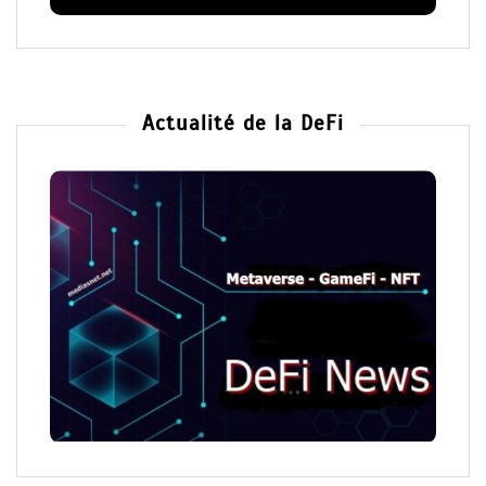
Actualité de la DeFi