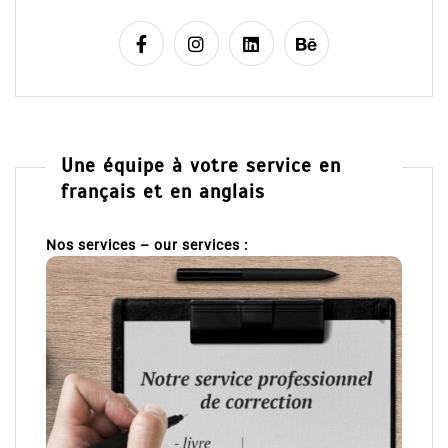
Une équipe à votre service en
français et en anglais
Nos services – our services :