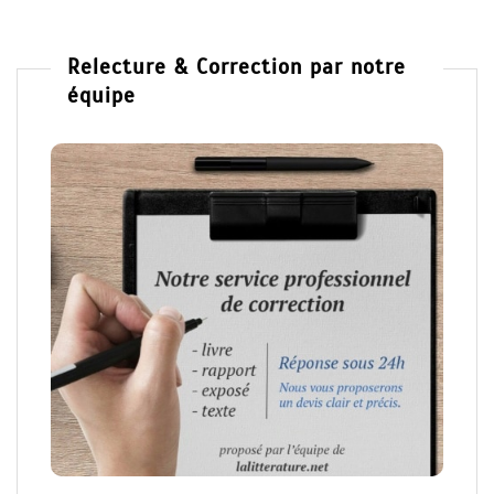
Relecture & Correction par notre
équipe