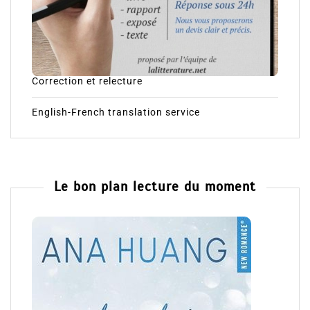
Correction et relecture
English-French translation service
Le bon plan lecture du moment