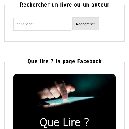
Rechercher un livre ou un auteur
Rechercher
:
Que lire ? la page Facebook