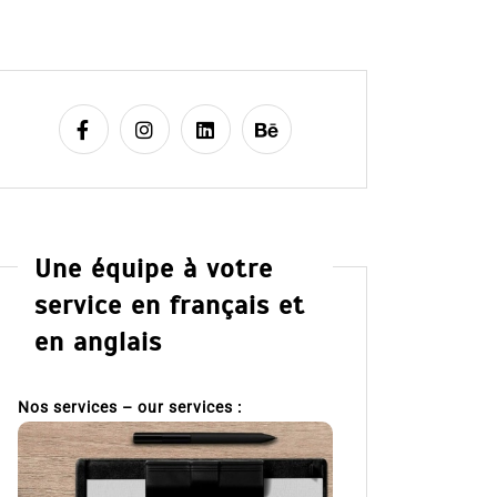
Une équipe à votre
service en français et
en anglais
Nos services – our services :