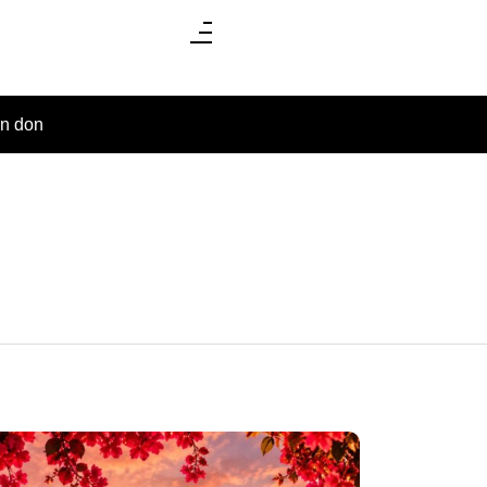
un don