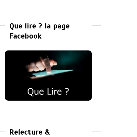
Que lire ? la page
Facebook
Relecture &