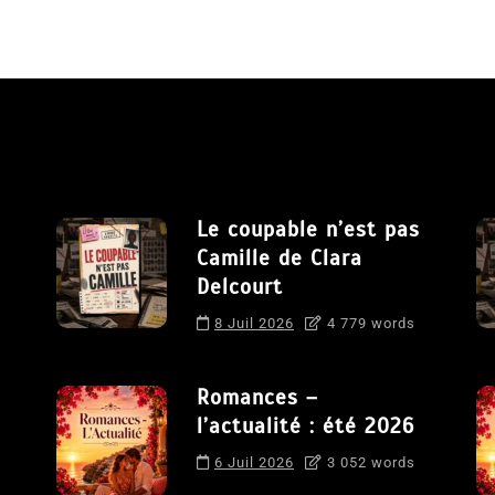
Le coupable n’est pas
Camille de Clara
Delcourt
8 Juil 2026
4 779 words
Romances –
l’actualité : été 2026
6 Juil 2026
3 052 words