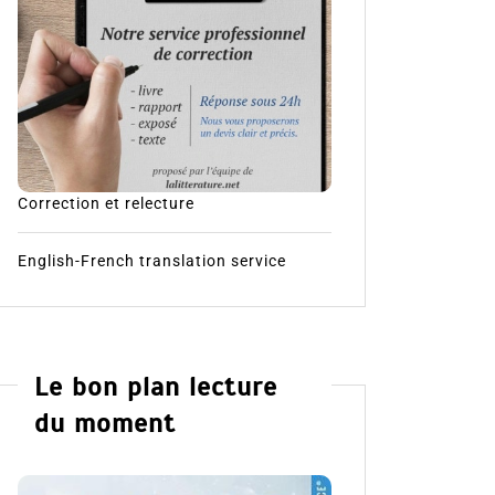
Correction et relecture
English-French translation service
Le bon plan lecture
du moment