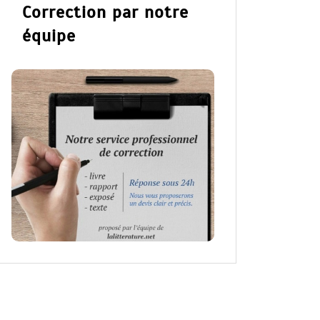
Correction par notre
équipe